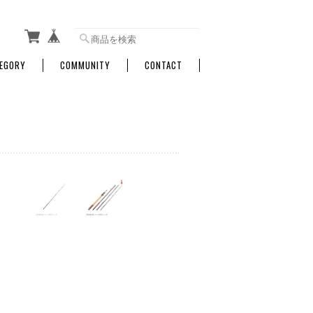
EGORY
COMMUNITY
CONTACT