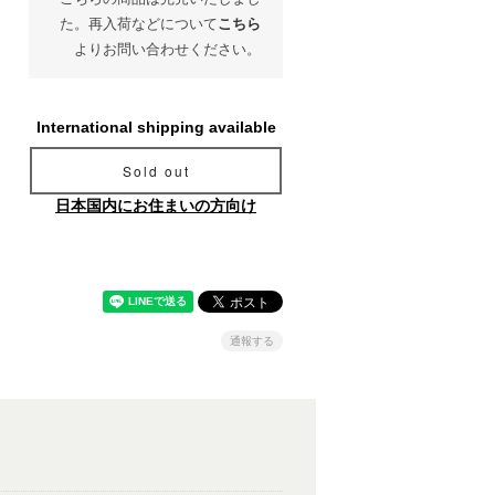
た。再入荷などについて
こちら
よりお問い合わせください。
International shipping available
Sold out
日本国内にお住まいの方向け
通報する