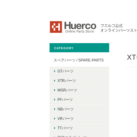
CATEGORY
X
スペアパーツ / SPARE-PARTS
GTパーツ
XTRパーツ
MGRパーツ
FFパーツ
NBパーツ
VRパーツ
TTパーツ