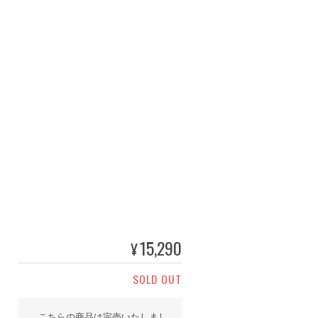
15,290
¥
SOLD OUT
こちらの商品は完売いたしまし