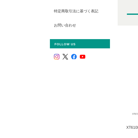
特定商取引法に基づく表記
お問い合わせ
FOLLOW US
XT61