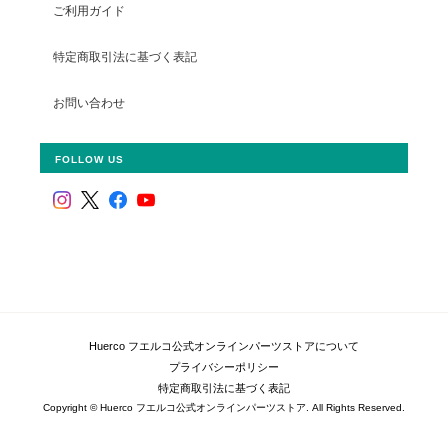
ご利用ガイド
特定商取引法に基づく表記
お問い合わせ
FOLLOW US
Huerco フエルコ公式オンラインパーツストアについて
プライバシーポリシー
特定商取引法に基づく表記
Copyright © Huerco フエルコ公式オンラインパーツストア. All Rights Reserved.