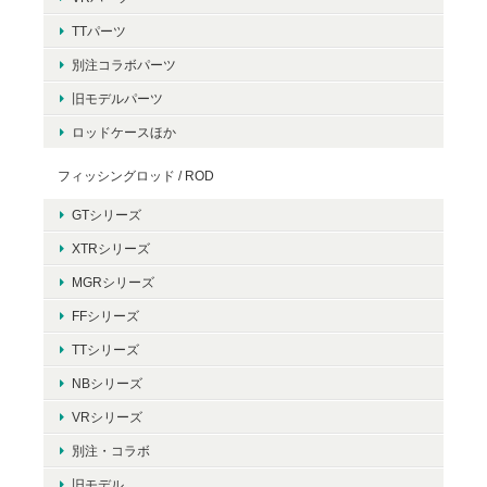
TTパーツ
別注コラボパーツ
旧モデルパーツ
ロッドケースほか
フィッシングロッド / ROD
GTシリーズ
XTRシリーズ
MGRシリーズ
FFシリーズ
TTシリーズ
NBシリーズ
VRシリーズ
別注・コラボ
旧モデル