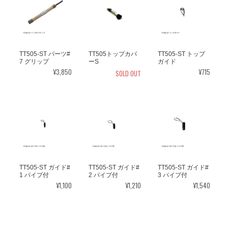
TT505-ST パーツ#
TT505トップカバ
TT505-ST トップ
7 グリップ
ーS
ガイド
¥3,850
¥715
SOLD OUT
TT505-ST ガイド#
TT505-ST ガイド#
TT505-ST ガイド#
1 パイプ付
2 パイプ付
3 パイプ付
¥1,100
¥1,210
¥1,540