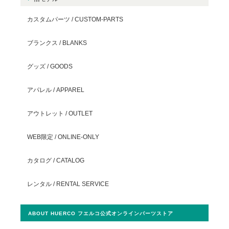
カスタムパーツ / CUSTOM-PARTS
ブランクス / BLANKS
グッズ / GOODS
アパレル / APPAREL
アウトレット / OUTLET
WEB限定 / ONLINE-ONLY
カタログ / CATALOG
レンタル / RENTAL SERVICE
ABOUT HUERCO フエルコ公式オンラインパーツストア