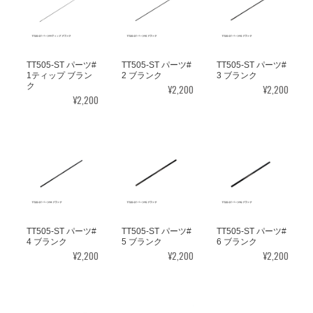
TT505-ST パーツ#
TT505-ST パーツ#
TT505-ST パーツ#
1ティップ ブラン
2 ブランク
3 ブランク
ク
¥2,200
¥2,200
¥2,200
TT505-ST パーツ#
TT505-ST パーツ#
TT505-ST パーツ#
4 ブランク
5 ブランク
6 ブランク
¥2,200
¥2,200
¥2,200