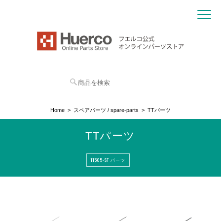
Home
スペアパーツ / spare-parts
TTパーツ
TTパーツ
TT505-ST パーツ