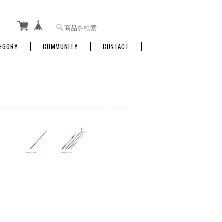
EGORY
COMMUNITY
CONTACT