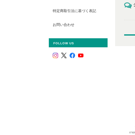
特定商取引法に基づく表記
お問い合わせ
FOLLOW US