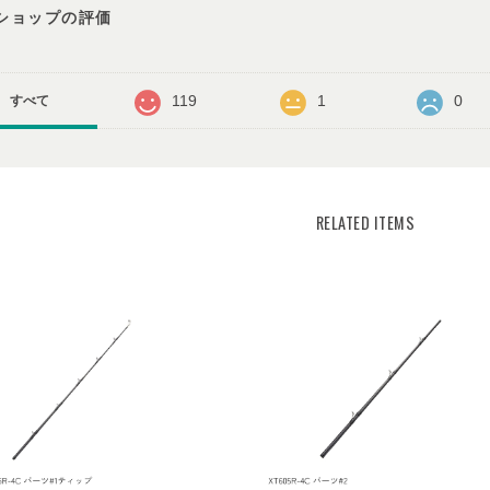
ショップの評価
119
1
0
すべて
RELATED ITEMS