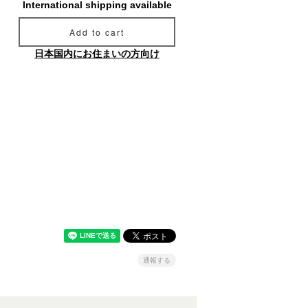
International shipping available
Add to cart
日本国内にお住まいの方向け
通報する