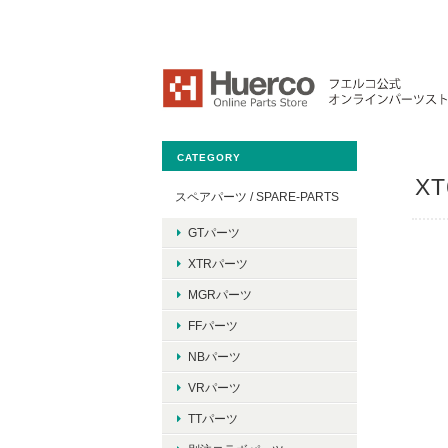
CATEGORY
XT
スペアパーツ / SPARE-PARTS
GTパーツ
XTRパーツ
MGRパーツ
FFパーツ
NBパーツ
VRパーツ
TTパーツ