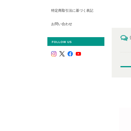
特定商取引法に基づく表記
お問い合わせ
FOLLOW US