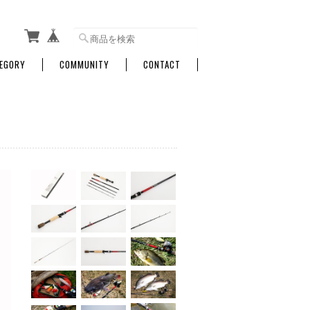
EGORY
COMMUNITY
CONTACT