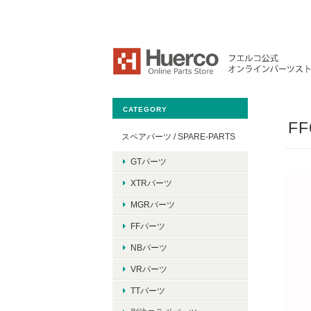
CATEGORY
FF
スペアパーツ / SPARE-PARTS
GTパーツ
XTRパーツ
MGRパーツ
FFパーツ
NBパーツ
VRパーツ
TTパーツ