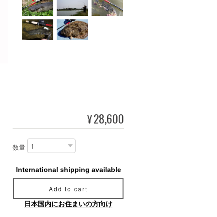
28,600
¥
数量
International shipping available
Add to cart
日本国内にお住まいの方向け