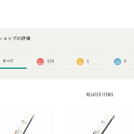
ショップの評価
119
1
0
すべて
RELATED ITEMS