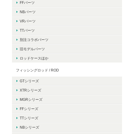
FFパーツ
NBパーツ
VRパーツ
TTパーツ
別注コラボパーツ
旧モデルパーツ
ロッドケースほか
フィッシングロッド / ROD
GTシリーズ
XTRシリーズ
MGRシリーズ
FFシリーズ
TTシリーズ
NBシリーズ