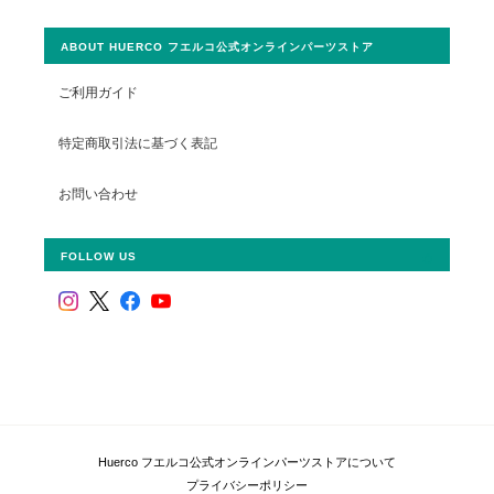
ABOUT HUERCO フエルコ公式オンラインパーツストア
ご利用ガイド
特定商取引法に基づく表記
お問い合わせ
FOLLOW US
Huerco フエルコ公式オンラインパーツストアについて
プライバシーポリシー