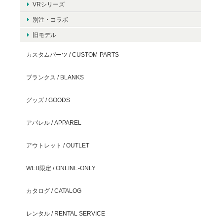
VRシリーズ
別注・コラボ
旧モデル
カスタムパーツ / CUSTOM-PARTS
ブランクス / BLANKS
グッズ / GOODS
アパレル / APPAREL
アウトレット / OUTLET
WEB限定 / ONLINE-ONLY
カタログ / CATALOG
レンタル / RENTAL SERVICE