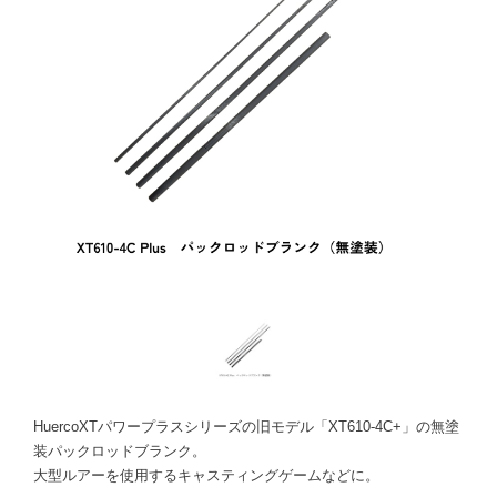
HuercoXTパワープラスシリーズの旧モデル「XT610-4C+」の無塗
装パックロッドブランク。
大型ルアーを使用するキャスティングゲームなどに。