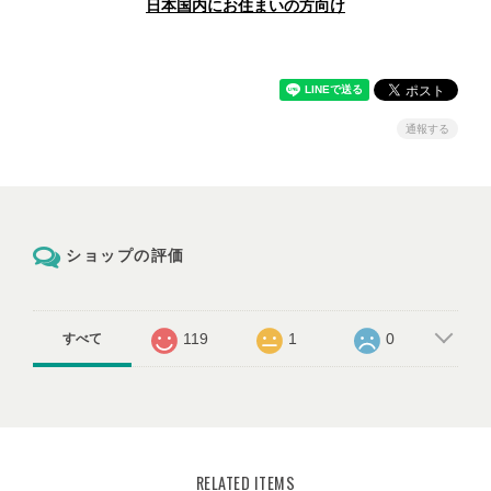
日本国内にお住まいの方向け
通報する
ショップの評価
119
1
0
すべて
RELATED ITEMS