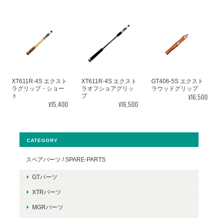
XT611R-4S エクスト
XT611R-4S エクスト
GT406-5S エクスト
ラグリップ・ショー
ラオフショアグリッ
ラウッドグリップ
¥16,500
ト
プ
¥15,400
¥16,500
CATEGORY
スペアパーツ / SPARE-PARTS
GTパーツ
XTRパーツ
MGRパーツ