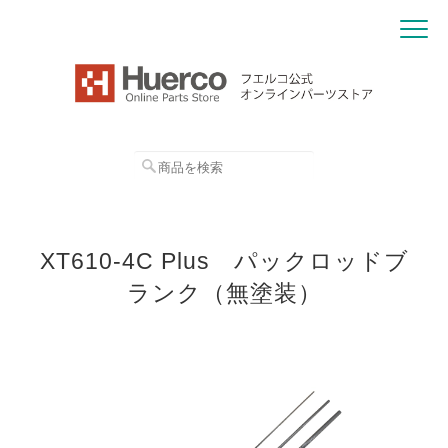
XT610-4C Plus パックロッドブ
ランク（無塗装）