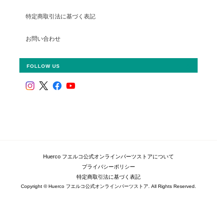
特定商取引法に基づく表記
お問い合わせ
FOLLOW US
Huerco フエルコ公式オンラインパーツストアについて
プライバシーポリシー
特定商取引法に基づく表記
Copyright © Huerco フエルコ公式オンラインパーツストア. All Rights Reserved.