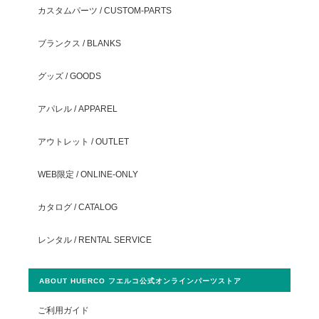
カスタムパーツ / CUSTOM-PARTS
ブランクス / BLANKS
グッズ / GOODS
アパレル / APPAREL
アウトレット / OUTLET
WEB限定 / ONLINE-ONLY
カタログ / CATALOG
レンタル / RENTAL SERVICE
ABOUT HUERCO フエルコ公式オンラインパーツストア
ご利用ガイド