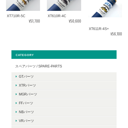
XT710R-5C
XT610R-4C
¥51,700
¥50,600
XT611R-4S+
¥56,100
CATEGORY
スペアパーツ / SPARE-PARTS
GTパーツ
XTRパーツ
MGRパーツ
FFパーツ
NBパーツ
VRパーツ