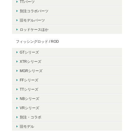
TTパーツ
別注コラボパーツ
旧モデルパーツ
ロッドケースほか
フィッシングロッド / ROD
GTシリーズ
XTRシリーズ
MGRシリーズ
FFシリーズ
TTシリーズ
NBシリーズ
VRシリーズ
別注・コラボ
旧モデル