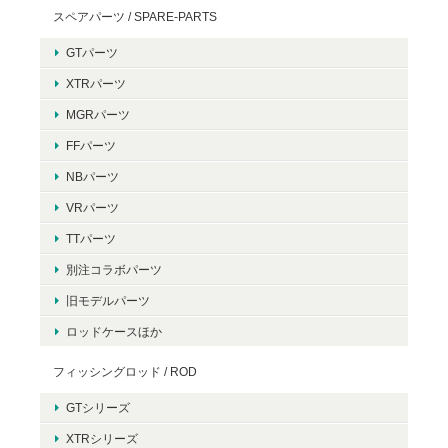
スペアパーツ / SPARE-PARTS
GTパーツ
XTRパーツ
MGRパーツ
FFパーツ
NBパーツ
VRパーツ
TTパーツ
別注コラボパーツ
旧モデルパーツ
ロッドケースほか
フィッシングロッド / ROD
GTシリーズ
XTRシリーズ