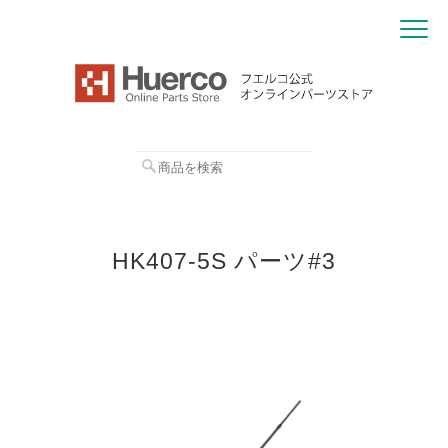
HK407-5S パーツ#3