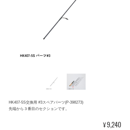
HK407-5S交換用 #3スペアパーツ(P-398273)
先端から３番目のセクションです。
9,240
¥