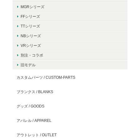
MGRシリーズ
FFシリーズ
TTシリーズ
NBシリーズ
VRシリーズ
別注・コラボ
旧モデル
カスタムパーツ / CUSTOM-PARTS
ブランクス / BLANKS
グッズ / GOODS
アパレル / APPAREL
アウトレット / OUTLET