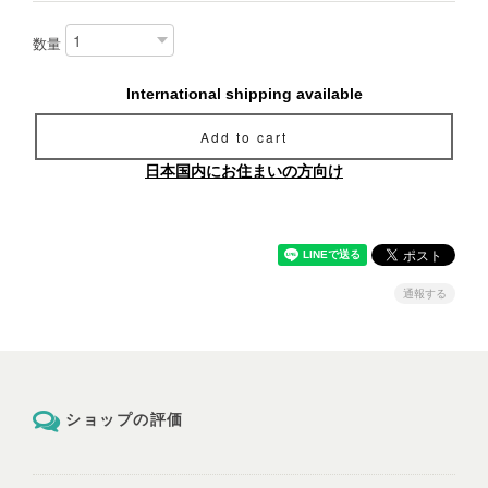
数量
International shipping available
Add to cart
日本国内にお住まいの方向け
通報する
ショップの評価