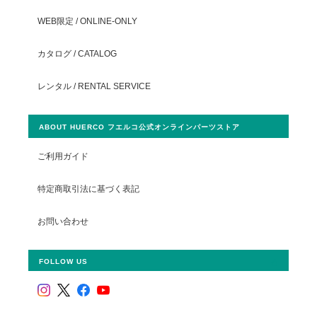
WEB限定 / ONLINE-ONLY
カタログ / CATALOG
レンタル / RENTAL SERVICE
ABOUT HUERCO フエルコ公式オンラインパーツストア
ご利用ガイド
特定商取引法に基づく表記
お問い合わせ
FOLLOW US