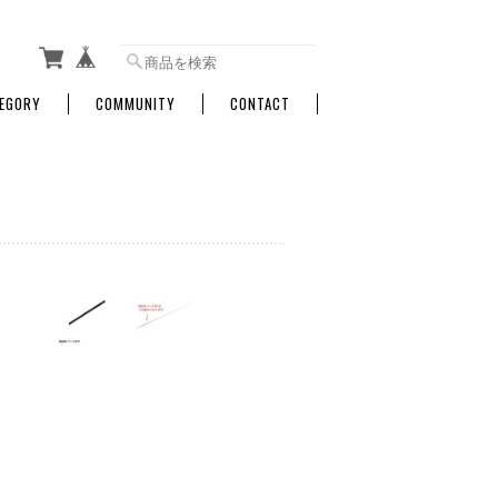
EGORY
COMMUNITY
CONTACT