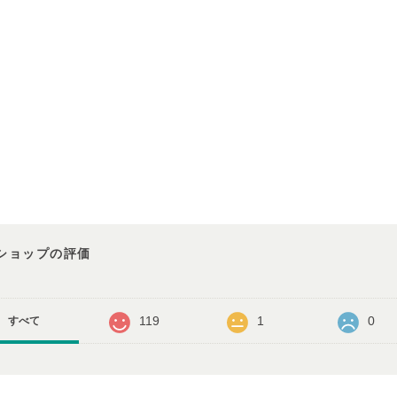
ショップの評価
119
1
0
すべて