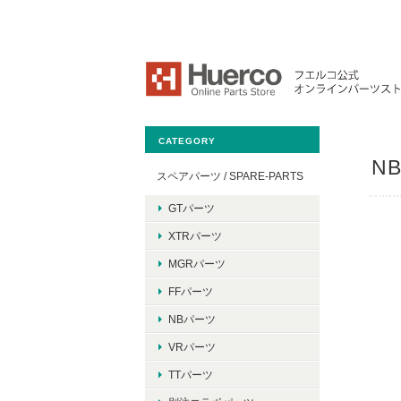
CATEGORY
N
スペアパーツ / SPARE-PARTS
GTパーツ
XTRパーツ
MGRパーツ
FFパーツ
NBパーツ
VRパーツ
TTパーツ