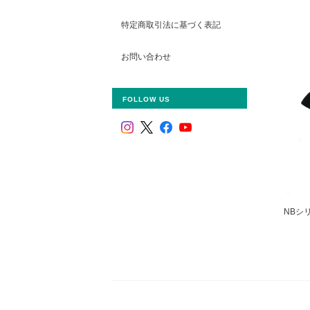
特定商取引法に基づく表記
お問い合わせ
FOLLOW US
NBシ