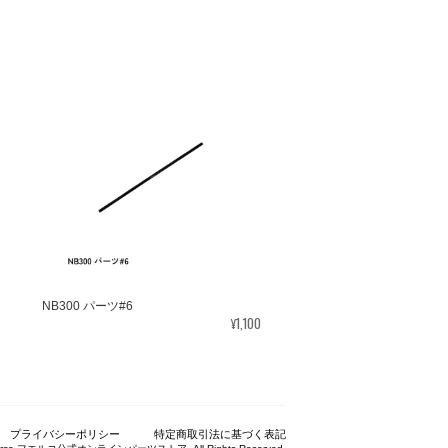
NB300 パーツ#6
¥1,100
プライバシーポリシー
特定商取引法に基づく表記