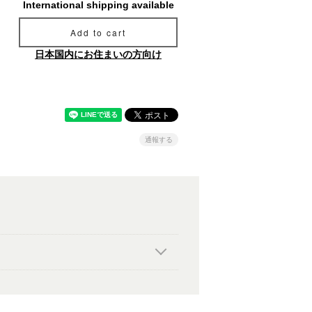
International shipping available
Add to cart
日本国内にお住まいの方向け
通報する