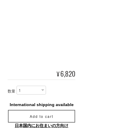
6,820
¥
数量
International shipping available
Add to cart
日本国内にお住まいの方向け