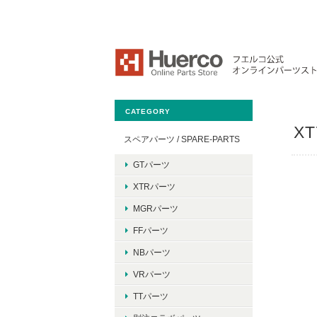
CATEGORY
XT
スペアパーツ / SPARE-PARTS
GTパーツ
XTRパーツ
MGRパーツ
FFパーツ
NBパーツ
VRパーツ
TTパーツ