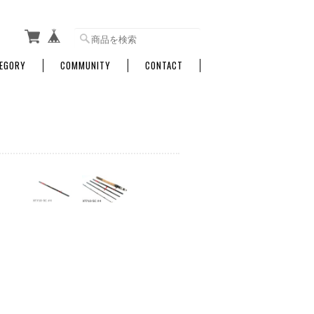
EGORY
COMMUNITY
CONTACT