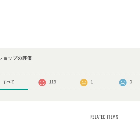
ショップの評価
119
1
0
すべて
RELATED ITEMS