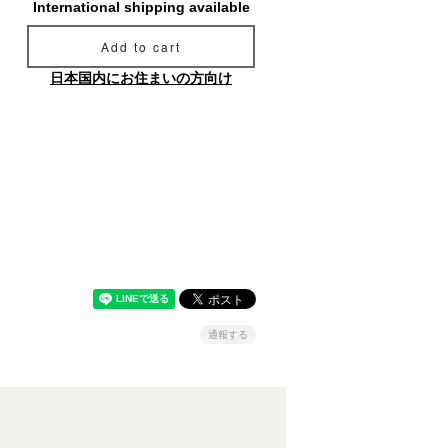
International shipping available
Add to cart
日本国内にお住まいの方向け
通報する