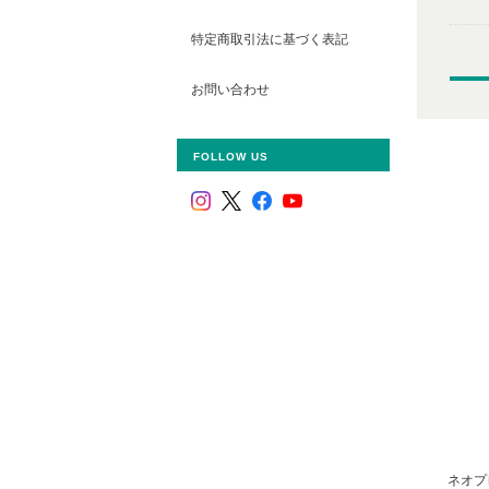
特定商取引法に基づく表記
お問い合わせ
FOLLOW US
ネオプ