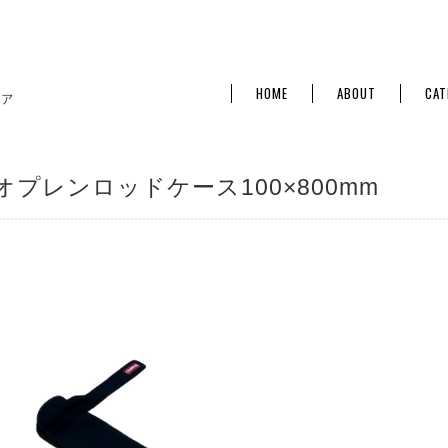
HOME
ABOUT
CAT
オプレンロッドケース100×800mm