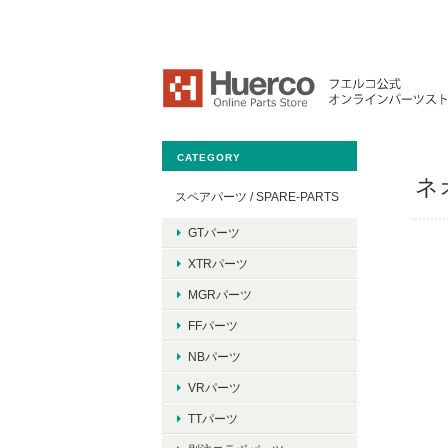
CATEGORY
ネ
スペアパーツ / SPARE-PARTS
GTパーツ
XTRパーツ
MGRパーツ
FFパーツ
NBパーツ
VRパーツ
TTパーツ