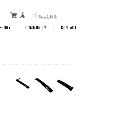
EGORY
COMMUNITY
CONTACT