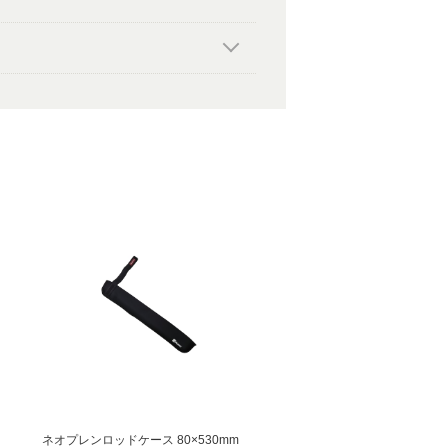
ネオプレンロッドケース 80×530mm