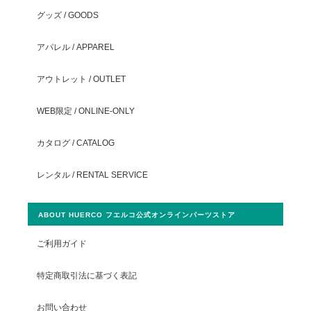
グッズ / GOODS
アパレル / APPAREL
アウトレット / OUTLET
WEB限定 / ONLINE-ONLY
カタログ / CATALOG
レンタル / RENTAL SERVICE
ABOUT HUERCO フエルコ公式オンラインパーツストア
ご利用ガイド
特定商取引法に基づく表記
お問い合わせ