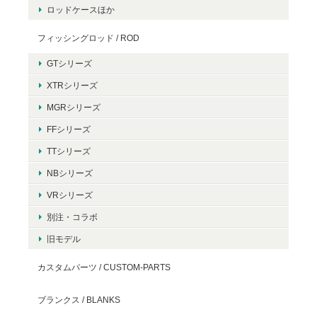
ロッドケースほか
フィッシングロッド / ROD
GTシリーズ
XTRシリーズ
MGRシリーズ
FFシリーズ
TTシリーズ
NBシリーズ
VRシリーズ
別注・コラボ
旧モデル
カスタムパーツ / CUSTOM-PARTS
ブランクス / BLANKS