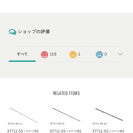
ショップの評価
119
1
0
すべて
RELATED ITEMS
XT711-5S パーツ#1
XT711-5S パーツ#2
XT711-5S パーツ#3