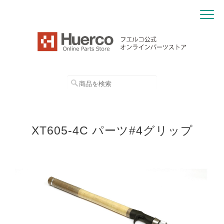
XT605-4C パーツ#4グリップ