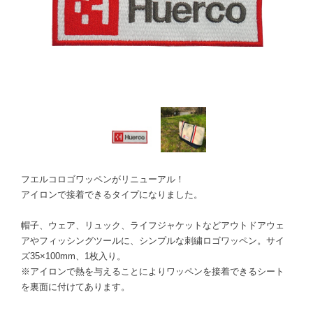
フエルコロゴワッペンがリニューアル！
アイロンで接着できるタイプになりました。
帽子、ウェア、リュック、ライフジャケットなどアウトドアウェ
アやフィッシングツールに、シンプルな刺繍ロゴワッペン。サイ
ズ35×100mm、1枚入り。
※アイロンで熱を与えることによりワッペンを接着できるシート
を裏面に付けてあります。