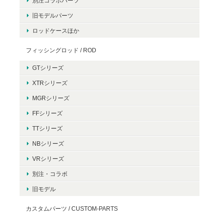
別注コラボパーツ
旧モデルパーツ
ロッドケースほか
フィッシングロッド / ROD
GTシリーズ
XTRシリーズ
MGRシリーズ
FFシリーズ
TTシリーズ
NBシリーズ
VRシリーズ
別注・コラボ
旧モデル
カスタムパーツ / CUSTOM-PARTS