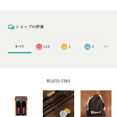
ショップの評価
119
1
0
すべて
RELATED ITEMS