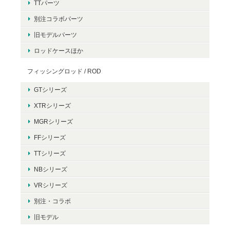
TTパーツ
別注コラボパーツ
旧モデルパーツ
ロッドケースほか
フィッシングロッド / ROD
GTシリーズ
XTRシリーズ
MGRシリーズ
FFシリーズ
TTシリーズ
NBシリーズ
VRシリーズ
別注・コラボ
旧モデル