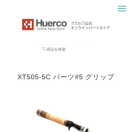
XT505-5C パーツ#5 グリップ