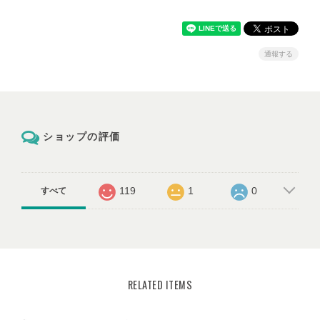
通報する
ショップの評価
119
1
0
すべて
RELATED ITEMS