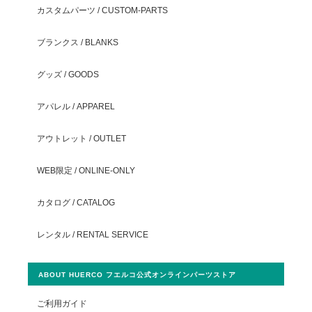
カスタムパーツ / CUSTOM-PARTS
ブランクス / BLANKS
グッズ / GOODS
アパレル / APPAREL
アウトレット / OUTLET
WEB限定 / ONLINE-ONLY
カタログ / CATALOG
レンタル / RENTAL SERVICE
ABOUT HUERCO フエルコ公式オンラインパーツストア
ご利用ガイド