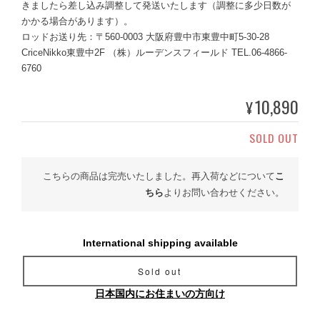
きましたら差し込み調整して発送いたします（調整に多少日数が
かかる場合があります）。
ロッドお送り先：〒560-0003 大阪府豊中市東豊中町5-30-28
CriceNikko東豊中2F （株）ルーデンスフィールド TEL.06-4866-
6760
10,890
¥
SOLD OUT
こちらの商品は完売いたしました。再入荷などについて
こ
ちら
よりお問い合わせください。
International shipping available
Sold out
日本国内にお住まいの方向け