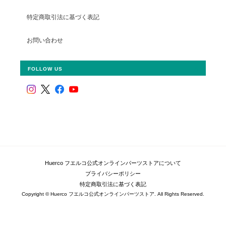
特定商取引法に基づく表記
お問い合わせ
FOLLOW US
Huerco フエルコ公式オンラインパーツストアについて
プライバシーポリシー
特定商取引法に基づく表記
Copyright © Huerco フエルコ公式オンラインパーツストア. All Rights Reserved.