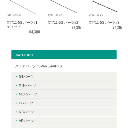
XT711-5S パーツ#1
XT711-5S パーツ#2
XT711-5S パーツ#3
¥7,315
¥7,315
ティップ
¥14,300
CATEGORY
スペアパーツ / SPARE-PARTS
GTパーツ
XTRパーツ
MGRパーツ
FFパーツ
NBパーツ
VRパーツ