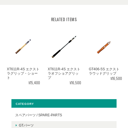
RELATED ITEMS
XT611R-4S エクスト
XT611R-4S エクスト
GT406-5S エクスト
ラグリップ・ショー
ラオフショアグリッ
ラウッドグリップ
¥16,500
ト
プ
¥15,400
¥16,500
CATEGORY
スペアパーツ / SPARE-PARTS
GTパーツ