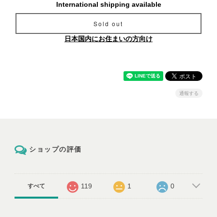
International shipping available
Sold out
日本国内にお住まいの方向け
通報する
ショップの評価
119
1
0
すべて