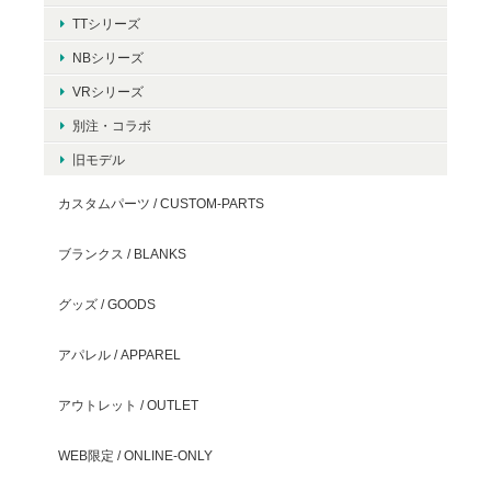
TTシリーズ
NBシリーズ
VRシリーズ
別注・コラボ
旧モデル
カスタムパーツ / CUSTOM-PARTS
ブランクス / BLANKS
グッズ / GOODS
アパレル / APPAREL
アウトレット / OUTLET
WEB限定 / ONLINE-ONLY