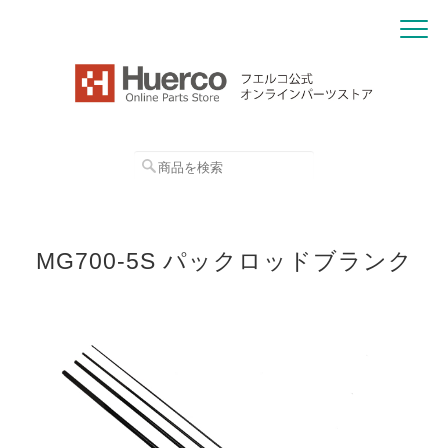
MG700-5S パックロッドブランク