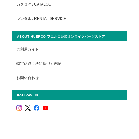
カタログ / CATALOG
レンタル / RENTAL SERVICE
ABOUT HUERCO フエルコ公式オンラインパーツストア
ご利用ガイド
特定商取引法に基づく表記
お問い合わせ
FOLLOW US