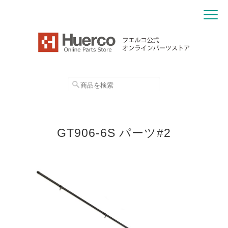
GT906-6S パーツ#2