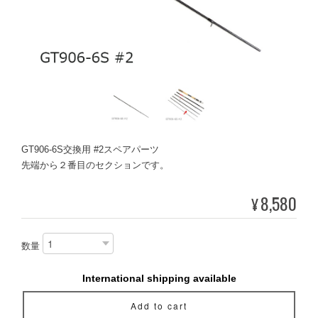
GT906-6S交換用 #2スペアパーツ
先端から２番目のセクションです。
8,580
¥
数量
International shipping available
Add to cart