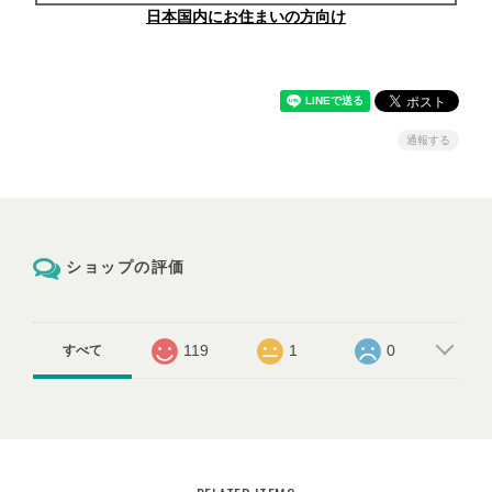
日本国内にお住まいの方向け
通報する
ショップの評価
119
1
0
すべて