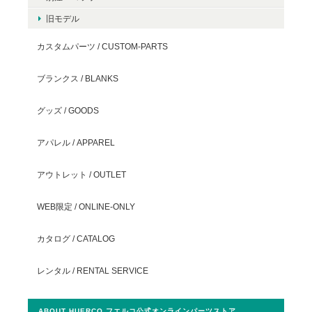
旧モデル
カスタムパーツ / CUSTOM-PARTS
ブランクス / BLANKS
グッズ / GOODS
アパレル / APPAREL
アウトレット / OUTLET
WEB限定 / ONLINE-ONLY
カタログ / CATALOG
レンタル / RENTAL SERVICE
ABOUT HUERCO フエルコ公式オンラインパーツストア