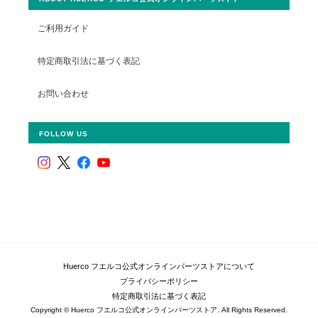
ご利用ガイド
特定商取引法に基づく表記
お問い合わせ
FOLLOW US
Huerco フエルコ公式オンラインパーツストアについて
プライバシーポリシー
特定商取引法に基づく表記
Copyright © Huerco フエルコ公式オンラインパーツストア. All Rights Reserved.