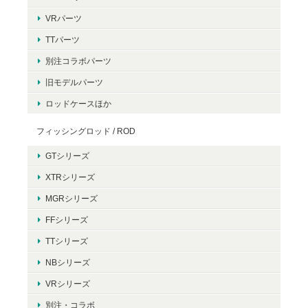
VRパーツ
TTパーツ
別注コラボパーツ
旧モデルパーツ
ロッドケースほか
フィッシングロッド / ROD
GTシリーズ
XTRシリーズ
MGRシリーズ
FFシリーズ
TTシリーズ
NBシリーズ
VRシリーズ
別注・コラボ