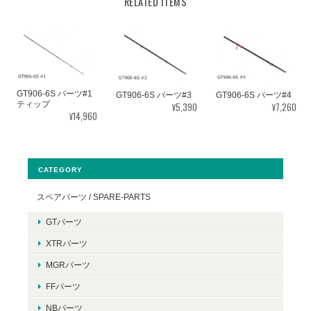
RELATED ITEMS
GT906-6S パーツ#1
GT906-6S パーツ#3
GT906-6S パーツ#4
ティップ
¥5,390
¥7,260
¥14,960
CATEGORY
スペアパーツ / SPARE-PARTS
GTパーツ
XTRパーツ
MGRパーツ
FFパーツ
NBパーツ