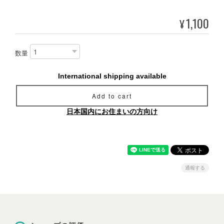
1,100
¥
数量
International shipping available
Add to cart
日本国内にお住まいの方向け
通報する