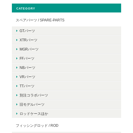
CATEGORY
スペアパーツ / SPARE-PARTS
GTパーツ
XTRパーツ
MGRパーツ
FFパーツ
NBパーツ
VRパーツ
TTパーツ
別注コラボパーツ
旧モデルパーツ
ロッドケースほか
フィッシングロッド / ROD