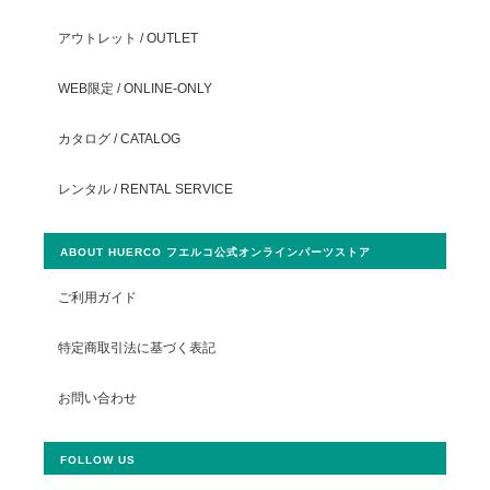
アウトレット / OUTLET
WEB限定 / ONLINE-ONLY
カタログ / CATALOG
レンタル / RENTAL SERVICE
ABOUT HUERCO フエルコ公式オンラインパーツストア
ご利用ガイド
特定商取引法に基づく表記
お問い合わせ
FOLLOW US