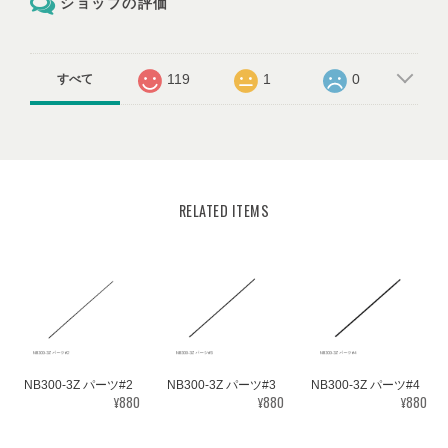
ショップの評価
119
1
0
すべて
RELATED ITEMS
NB300-3Z パーツ#2
NB300-3Z パーツ#3
NB300-3Z パーツ#4
¥880
¥880
¥880