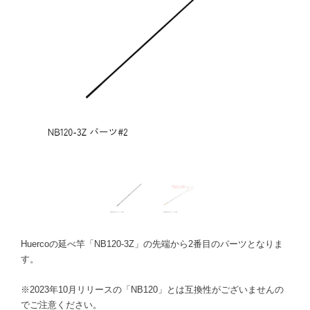
Huercoの延べ竿「NB120-3Z」の先端から2番目のパーツとなりま
す。
※2023年10月リリースの「NB120」とは互換性がございませんの
でご注意ください。