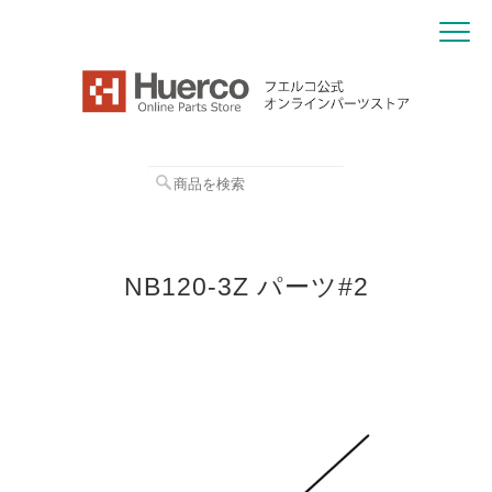
NB120-3Z パーツ#2