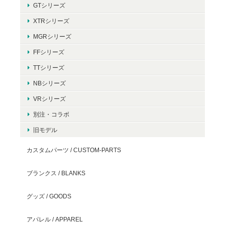
GTシリーズ
XTRシリーズ
MGRシリーズ
FFシリーズ
TTシリーズ
NBシリーズ
VRシリーズ
別注・コラボ
旧モデル
カスタムパーツ / CUSTOM-PARTS
ブランクス / BLANKS
グッズ / GOODS
アパレル / APPAREL