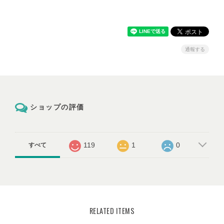
通報する
ショップの評価
119
1
0
すべて
RELATED ITEMS