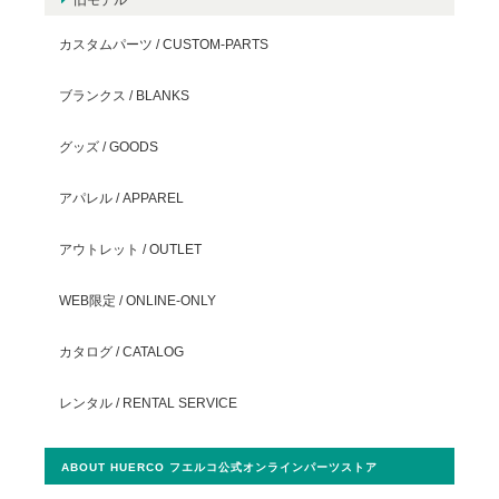
カスタムパーツ / CUSTOM-PARTS
ブランクス / BLANKS
グッズ / GOODS
アパレル / APPAREL
アウトレット / OUTLET
WEB限定 / ONLINE-ONLY
カタログ / CATALOG
レンタル / RENTAL SERVICE
ABOUT HUERCO フエルコ公式オンラインパーツストア