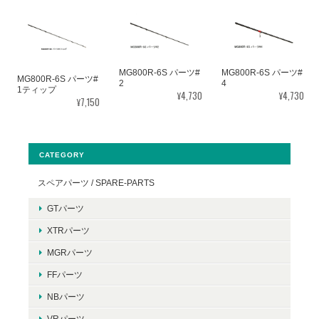
MG800R-6S パーツ#
MG800R-6S パーツ#
MG800R-6S パーツ#
2
4
1ティップ
¥4,730
¥4,730
¥7,150
CATEGORY
スペアパーツ / SPARE-PARTS
GTパーツ
XTRパーツ
MGRパーツ
FFパーツ
NBパーツ
VRパーツ