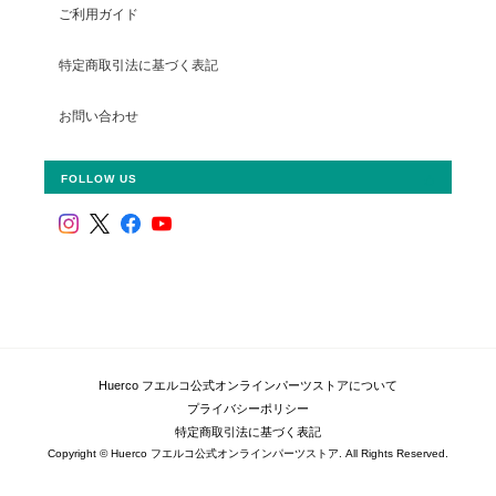
ご利用ガイド
特定商取引法に基づく表記
お問い合わせ
FOLLOW US
Huerco フエルコ公式オンラインパーツストアについて
プライバシーポリシー
特定商取引法に基づく表記
Copyright © Huerco フエルコ公式オンラインパーツストア. All Rights Reserved.