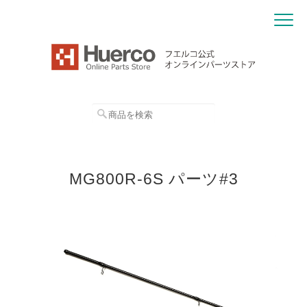
MG800R-6S パーツ#3