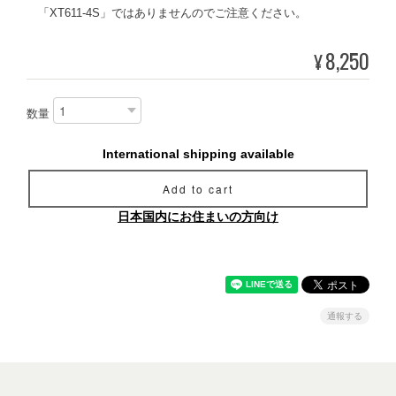
「XT611-4S」ではありませんのでご注意ください。
8,250
¥
数量
International shipping available
Add to cart
日本国内にお住まいの方向け
通報する