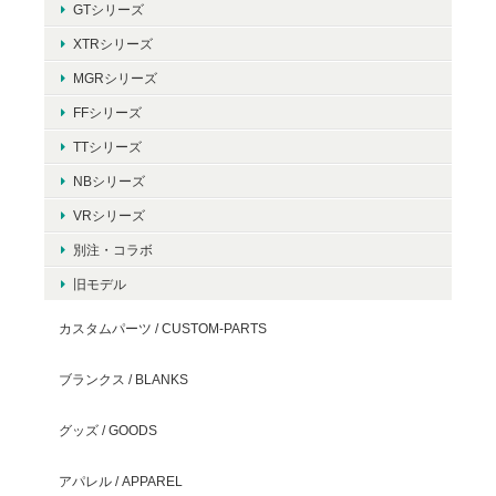
GTシリーズ
XTRシリーズ
MGRシリーズ
FFシリーズ
TTシリーズ
NBシリーズ
VRシリーズ
別注・コラボ
旧モデル
カスタムパーツ / CUSTOM-PARTS
ブランクス / BLANKS
グッズ / GOODS
アパレル / APPAREL