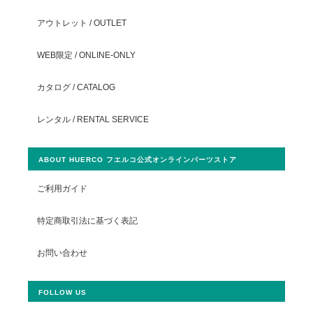
アウトレット / OUTLET
WEB限定 / ONLINE-ONLY
カタログ / CATALOG
レンタル / RENTAL SERVICE
ABOUT HUERCO フエルコ公式オンラインパーツストア
ご利用ガイド
特定商取引法に基づく表記
お問い合わせ
FOLLOW US