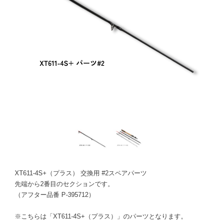
XT611-4S+（プラス） 交換用 #2スペアパーツ
先端から2番目のセクションです。
（アフター品番 P-395712）
※こちらは「XT611-4S+（プラス）」のパーツとなります。