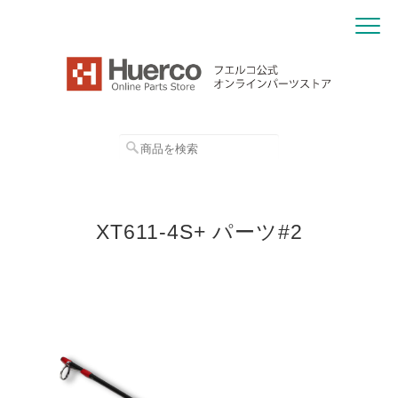
XT611-4S+ パーツ#2