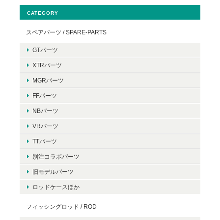
CATEGORY
スペアパーツ / SPARE-PARTS
GTパーツ
XTRパーツ
MGRパーツ
FFパーツ
NBパーツ
VRパーツ
TTパーツ
別注コラボパーツ
旧モデルパーツ
ロッドケースほか
フィッシングロッド / ROD