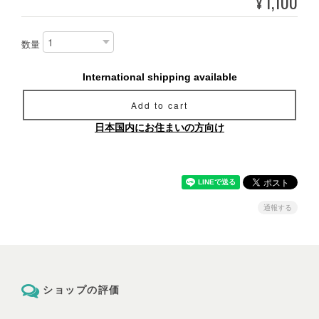
1,100
¥
数量
International shipping available
Add to cart
日本国内にお住まいの方向け
通報する
ショップの評価