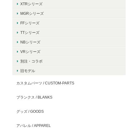
XTRシリーズ
MGRシリーズ
FFシリーズ
TTシリーズ
NBシリーズ
VRシリーズ
別注・コラボ
旧モデル
カスタムパーツ / CUSTOM-PARTS
ブランクス / BLANKS
グッズ / GOODS
アパレル / APPAREL