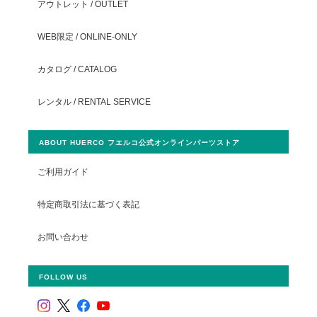
アウトレット / OUTLET
WEB限定 / ONLINE-ONLY
カタログ / CATALOG
レンタル / RENTAL SERVICE
ABOUT HUERCO フエルコ公式オンラインパーツストア
ご利用ガイド
特定商取引法に基づく表記
お問い合わせ
FOLLOW US