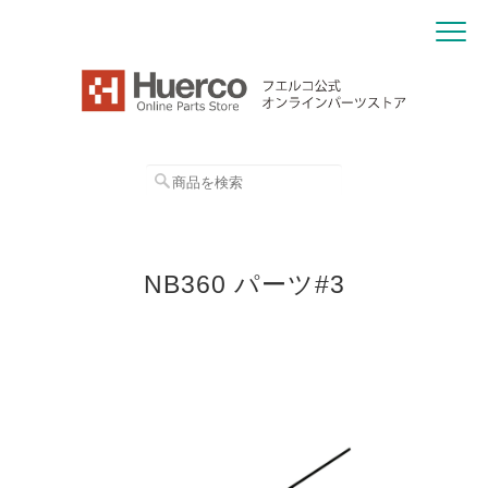
NB360 パーツ#3