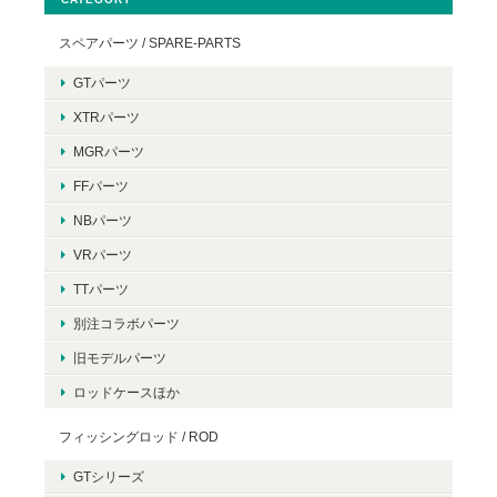
スペアパーツ / SPARE-PARTS
GTパーツ
XTRパーツ
MGRパーツ
FFパーツ
NBパーツ
VRパーツ
TTパーツ
別注コラボパーツ
旧モデルパーツ
ロッドケースほか
フィッシングロッド / ROD
GTシリーズ