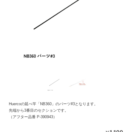
Huercoの延べ竿「NB360」のパーツ#3となります。
先端から3番目のセクションです。
（アフター品番 P-390943）