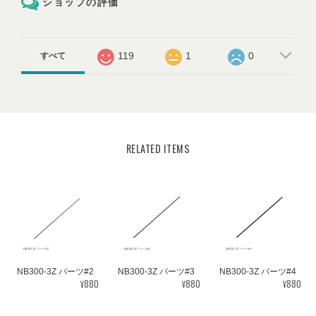
ショップの評価
119
1
0
すべて
RELATED ITEMS
NB300-3Z パーツ#2
NB300-3Z パーツ#3
NB300-3Z パーツ#4
¥880
¥880
¥880