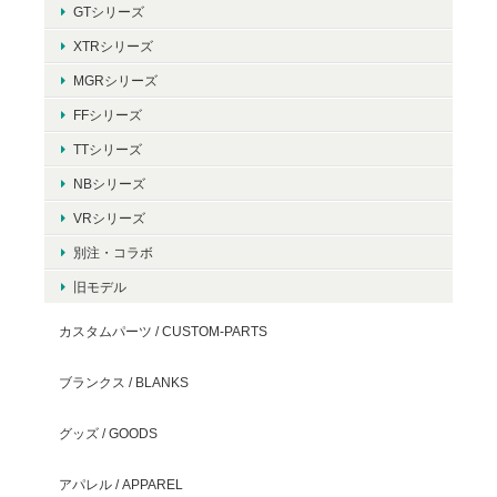
GTシリーズ
XTRシリーズ
MGRシリーズ
FFシリーズ
TTシリーズ
NBシリーズ
VRシリーズ
別注・コラボ
旧モデル
カスタムパーツ / CUSTOM-PARTS
ブランクス / BLANKS
グッズ / GOODS
アパレル / APPAREL