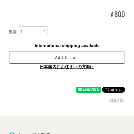
880
¥
数量
International shipping available
Add to cart
日本国内にお住まいの方向け
通報する