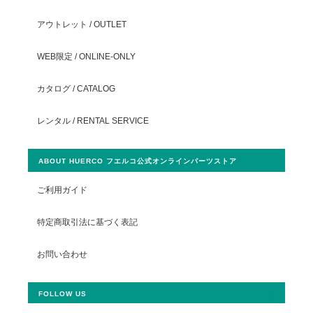
アウトレット / OUTLET
WEB限定 / ONLINE-ONLY
カタログ / CATALOG
レンタル / RENTAL SERVICE
ABOUT HUERCO フエルコ公式オンラインパーツストア
ご利用ガイド
特定商取引法に基づく表記
お問い合わせ
FOLLOW US