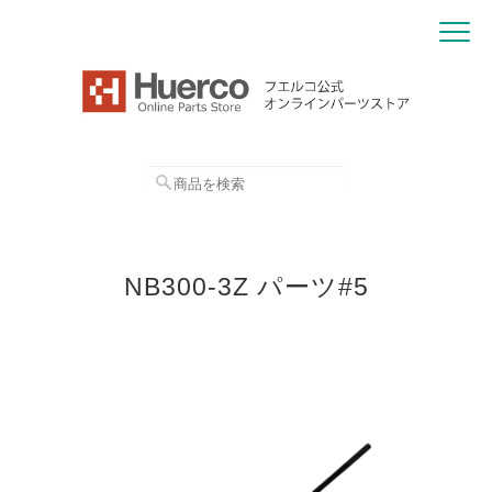
NB300-3Z パーツ#5