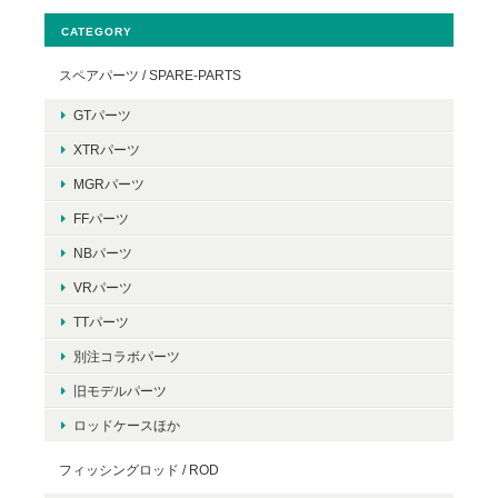
CATEGORY
スペアパーツ / SPARE-PARTS
GTパーツ
XTRパーツ
MGRパーツ
FFパーツ
NBパーツ
VRパーツ
TTパーツ
別注コラボパーツ
旧モデルパーツ
ロッドケースほか
フィッシングロッド / ROD