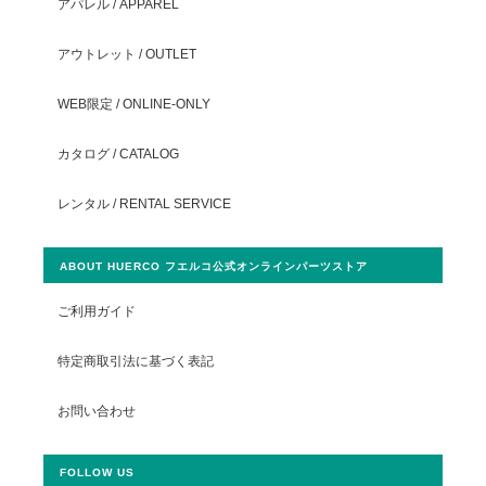
アパレル / APPAREL
アウトレット / OUTLET
WEB限定 / ONLINE-ONLY
カタログ / CATALOG
レンタル / RENTAL SERVICE
ABOUT HUERCO フエルコ公式オンラインパーツストア
ご利用ガイド
特定商取引法に基づく表記
お問い合わせ
FOLLOW US