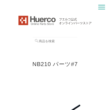
NB210 パーツ#7