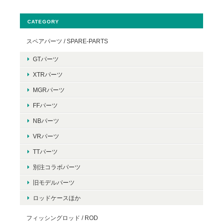
CATEGORY
スペアパーツ / SPARE-PARTS
GTパーツ
XTRパーツ
MGRパーツ
FFパーツ
NBパーツ
VRパーツ
TTパーツ
別注コラボパーツ
旧モデルパーツ
ロッドケースほか
フィッシングロッド / ROD