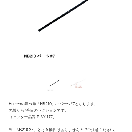
Huercoの延べ竿「NB210」のパーツ#7となります。
先端から7番目のセクションです。
（アフター品番 P-391177）
※「NB210-3Z」とは互換性はありませんのでご注意ください。