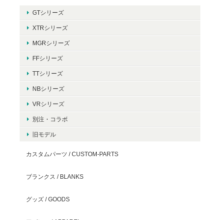
GTシリーズ
XTRシリーズ
MGRシリーズ
FFシリーズ
TTシリーズ
NBシリーズ
VRシリーズ
別注・コラボ
旧モデル
カスタムパーツ / CUSTOM-PARTS
ブランクス / BLANKS
グッズ / GOODS