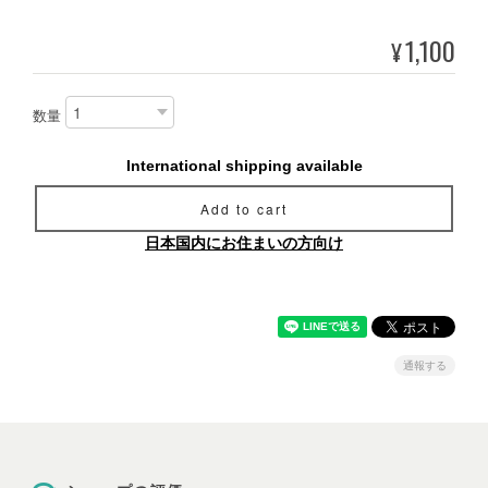
1,100
¥
数量
International shipping available
Add to cart
日本国内にお住まいの方向け
通報する