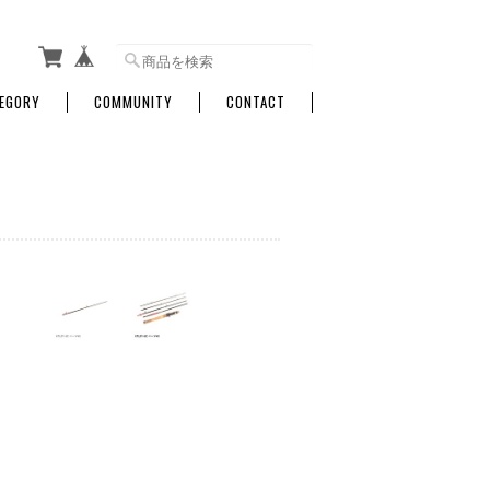
EGORY
COMMUNITY
CONTACT