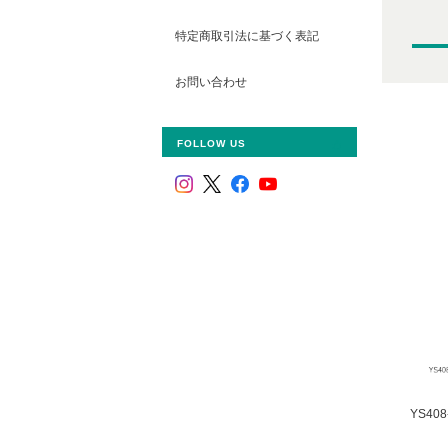
特定商取引法に基づく表記
お問い合わせ
FOLLOW US
YS40