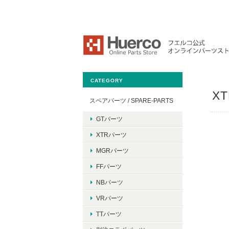
CATEGORY
XT
スペアパーツ / SPARE-PARTS
GTパーツ
XTRパーツ
MGRパーツ
FFパーツ
NBパーツ
VRパーツ
TTパーツ