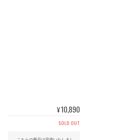
10,890
¥
SOLD OUT
こちらの商品は完売いたしまし