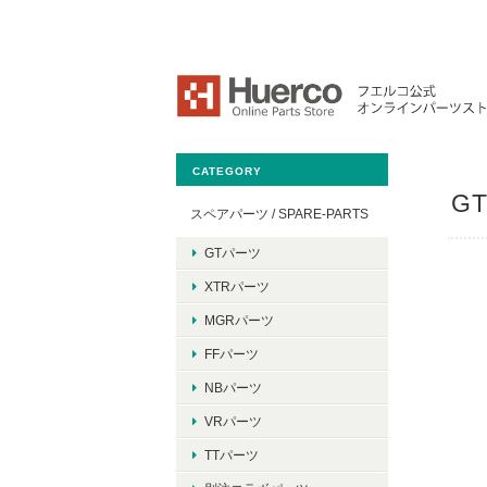
CATEGORY
G
スペアパーツ / SPARE-PARTS
GTパーツ
XTRパーツ
MGRパーツ
FFパーツ
NBパーツ
VRパーツ
TTパーツ