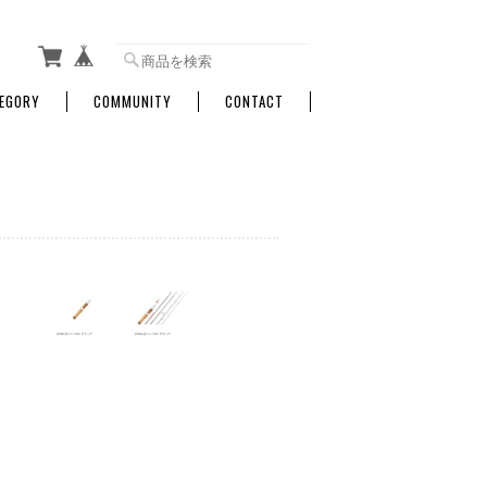
EGORY
COMMUNITY
CONTACT