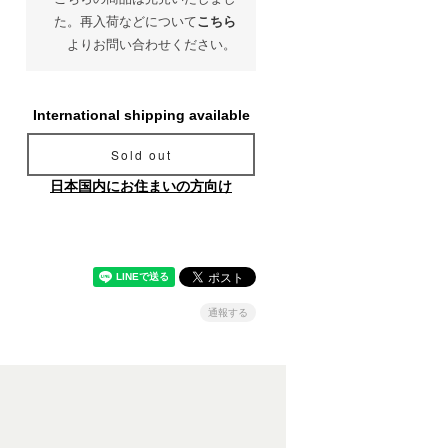
た。再入荷などについて
こちら
よりお問い合わせください。
International shipping available
Sold out
日本国内にお住まいの方向け
通報する