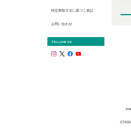
特定商取引法に基づく表記
お問い合わせ
FOLLOW US
GT40