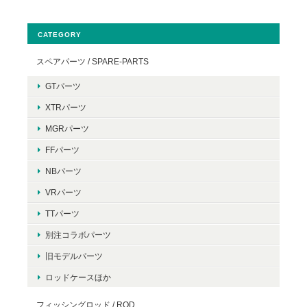
CATEGORY
スペアパーツ / SPARE-PARTS
GTパーツ
XTRパーツ
MGRパーツ
FFパーツ
NBパーツ
VRパーツ
TTパーツ
別注コラボパーツ
旧モデルパーツ
ロッドケースほか
フィッシングロッド / ROD