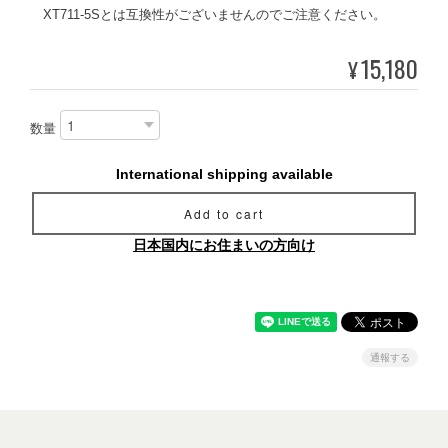
XT711-5Sとは互換性がございませんのでご注意ください。
15,180
¥
数量
International shipping available
Add to cart
日本国内にお住まいの方向け
通報する