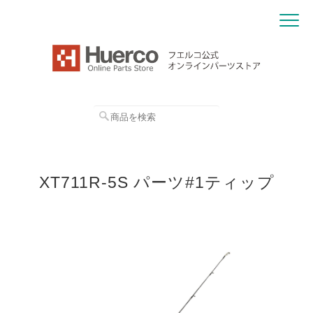
XT711R-5S パーツ#1ティップ