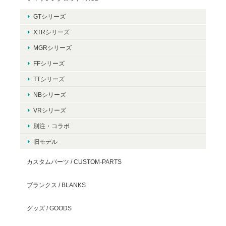
GTシリーズ
XTRシリーズ
MGRシリーズ
FFシリーズ
TTシリーズ
NBシリーズ
VRシリーズ
別注・コラボ
旧モデル
カスタムパーツ / CUSTOM-PARTS
ブランクス / BLANKS
グッズ / GOODS