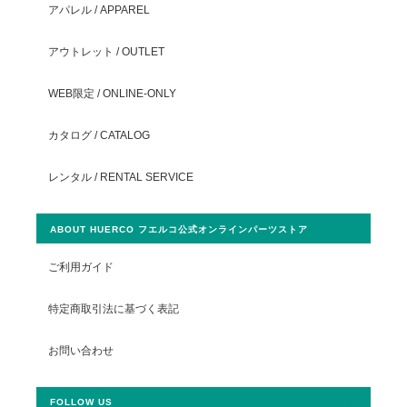
アパレル / APPAREL
アウトレット / OUTLET
WEB限定 / ONLINE-ONLY
カタログ / CATALOG
レンタル / RENTAL SERVICE
ABOUT HUERCO フエルコ公式オンラインパーツストア
ご利用ガイド
特定商取引法に基づく表記
お問い合わせ
FOLLOW US