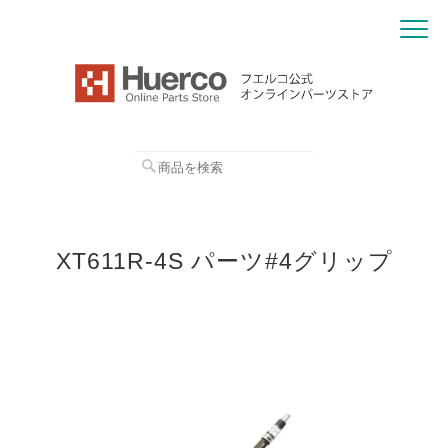
XT611R-4S パーツ#4グリップ