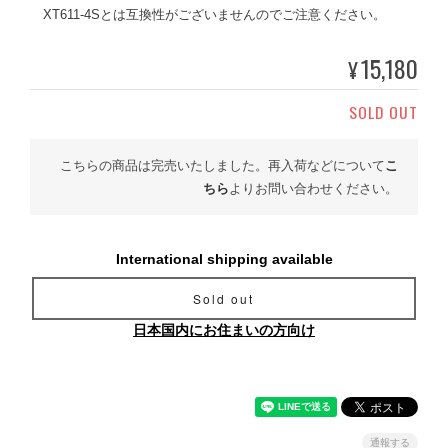
XT611-4Sとは互換性がございませんのでご注意ください。
15,180
¥
SOLD OUT
こちらの商品は完売いたしました。再入荷などについて
こ
ちら
よりお問い合わせください。
International shipping available
Sold out
日本国内にお住まいの方向け
通報する