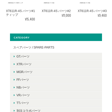
XT611R-4S パーツ#1
XT611R-4S パーツ#2
XT611R-4S パーツ#3
¥11,000
¥9,460
ティップ
¥15,400
CATEGORY
スペアパーツ / SPARE-PARTS
GTパーツ
XTRパーツ
MGRパーツ
FFパーツ
NBパーツ
VRパーツ
TTパーツ
別注コラボパーツ