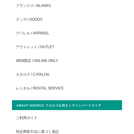
ブランクス / BLANKS
グッズ / GOODS
アパレル / APPAREL
アウトレット / OUTLET
WEB限定 / ONLINE-ONLY
カタログ / CATALOG
レンタル / RENTAL SERVICE
ABOUT HUERCO フエルコ公式オンラインパーツストア
ご利用ガイド
特定商取引法に基づく表記