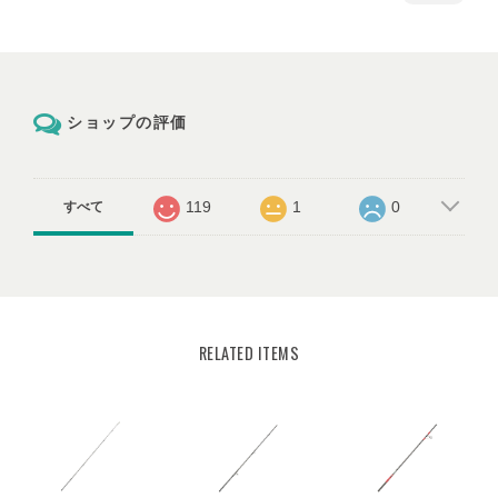
ショップの評価
119
1
0
すべて
RELATED ITEMS