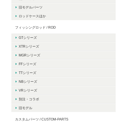
旧モデルパーツ
ロッドケースほか
フィッシングロッド / ROD
GTシリーズ
XTRシリーズ
MGRシリーズ
FFシリーズ
TTシリーズ
NBシリーズ
VRシリーズ
別注・コラボ
旧モデル
カスタムパーツ / CUSTOM-PARTS