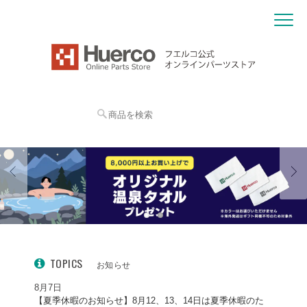
TOPICS
お知らせ
8月7日
【夏季休暇のお知らせ】8月12、13、14日は夏季休暇のた