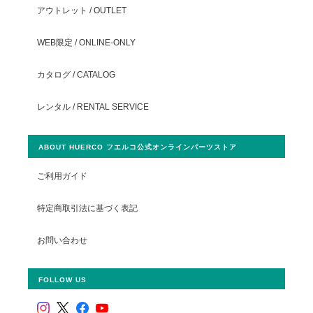
アウトレット / OUTLET
WEB限定 / ONLINE-ONLY
カタログ / CATALOG
レンタル / RENTAL SERVICE
ABOUT HUERCO フエルコ公式オンラインパーツストア
ご利用ガイド
特定商取引法に基づく表記
お問い合わせ
FOLLOW US