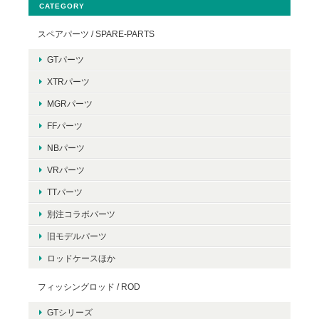
CATEGORY
スペアパーツ / SPARE-PARTS
GTパーツ
XTRパーツ
MGRパーツ
FFパーツ
NBパーツ
VRパーツ
TTパーツ
別注コラボパーツ
旧モデルパーツ
ロッドケースほか
フィッシングロッド / ROD
GTシリーズ