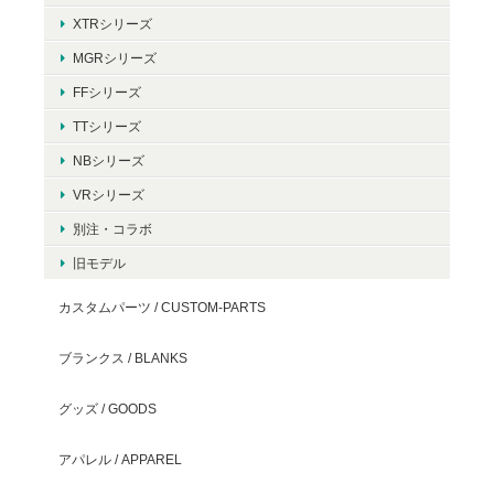
XTRシリーズ
MGRシリーズ
FFシリーズ
TTシリーズ
NBシリーズ
VRシリーズ
別注・コラボ
旧モデル
カスタムパーツ / CUSTOM-PARTS
ブランクス / BLANKS
グッズ / GOODS
アパレル / APPAREL