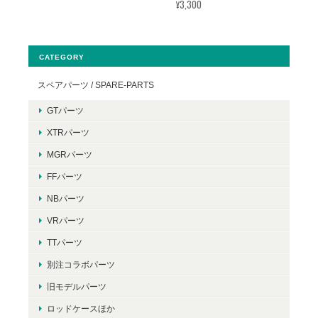
¥3,300
CATEGORY
スペアパーツ / SPARE-PARTS
GTパーツ
XTRパーツ
MGRパーツ
FFパーツ
NBパーツ
VRパーツ
TTパーツ
別注コラボパーツ
旧モデルパーツ
ロッドケースほか