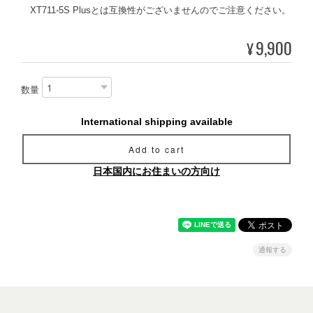
XT711-5S Plusとは互換性がございませんのでご注意ください。
9,900
¥
数量
International shipping available
Add to cart
日本国内にお住まいの方向け
通報する