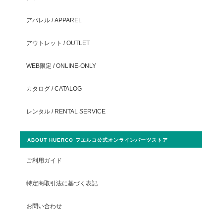
アパレル / APPAREL
アウトレット / OUTLET
WEB限定 / ONLINE-ONLY
カタログ / CATALOG
レンタル / RENTAL SERVICE
ABOUT HUERCO フエルコ公式オンラインパーツストア
ご利用ガイド
特定商取引法に基づく表記
お問い合わせ