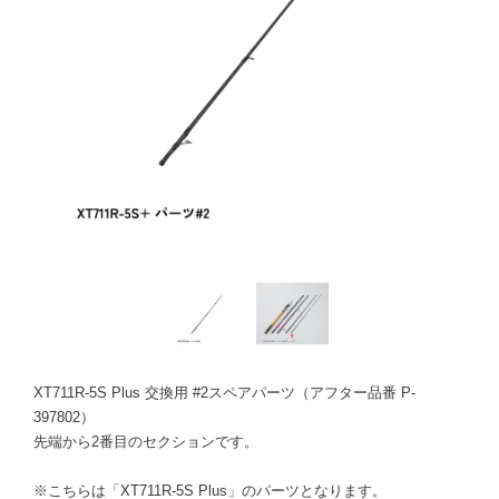
XT711R-5S Plus 交換用 #2スペアパーツ（アフター品番 P-
397802）
先端から2番目のセクションです。
※こちらは「XT711R-5S Plus」のパーツとなります。