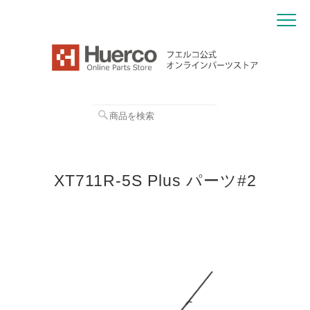
XT711R-5S Plus パーツ#2