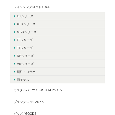
フィッシングロッド / ROD
GTシリーズ
XTRシリーズ
MGRシリーズ
FFシリーズ
TTシリーズ
NBシリーズ
VRシリーズ
別注・コラボ
旧モデル
カスタムパーツ / CUSTOM-PARTS
ブランクス / BLANKS
グッズ / GOODS