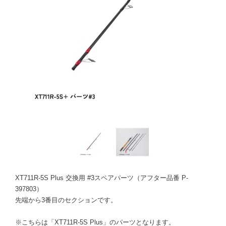
XT711R-5S Plus 交換用 #3スペアパーツ（アフター品番 P-
397803）
先端から3番目のセクションです。
※こちらは「XT711R-5S Plus」のパーツとなります。