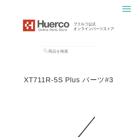
XT711R-5S Plus パーツ#3