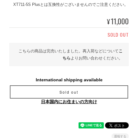
XT711-5S Plusとは互換性がございませんのでご注意ください。
11,000
¥
SOLD OUT
こちらの商品は完売いたしました。再入荷などについて
こ
ちら
よりお問い合わせください。
International shipping available
Sold out
日本国内にお住まいの方向け
通報する