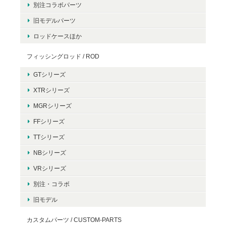
別注コラボパーツ
旧モデルパーツ
ロッドケースほか
フィッシングロッド / ROD
GTシリーズ
XTRシリーズ
MGRシリーズ
FFシリーズ
TTシリーズ
NBシリーズ
VRシリーズ
別注・コラボ
旧モデル
カスタムパーツ / CUSTOM-PARTS