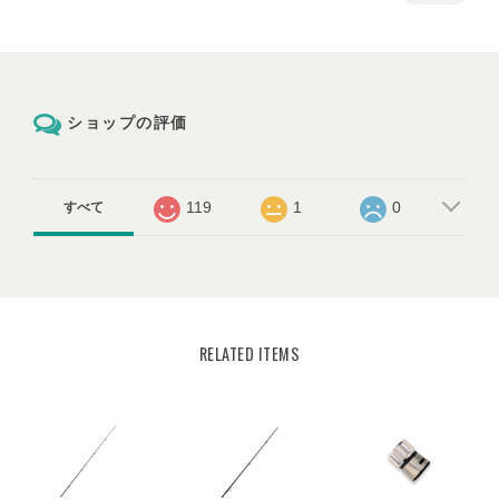
ショップの評価
119
1
0
すべて
RELATED ITEMS