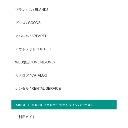
ブランクス / BLANKS
グッズ / GOODS
アパレル / APPAREL
アウトレット / OUTLET
WEB限定 / ONLINE-ONLY
カタログ / CATALOG
レンタル / RENTAL SERVICE
ABOUT HUERCO フエルコ公式オンラインパーツストア
ご利用ガイド