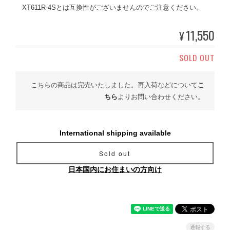
XT611R-4Sとは互換性がございませんのでご注意ください。
11,550
¥
SOLD OUT
こちらの商品は完売いたしました。再入荷などについて
こ
ちら
よりお問い合わせください。
International shipping available
Sold out
日本国内にお住まいの方向け
通報する