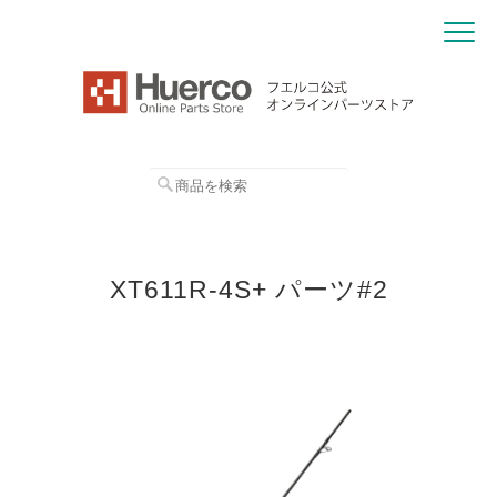
XT611R-4S+ パーツ#2