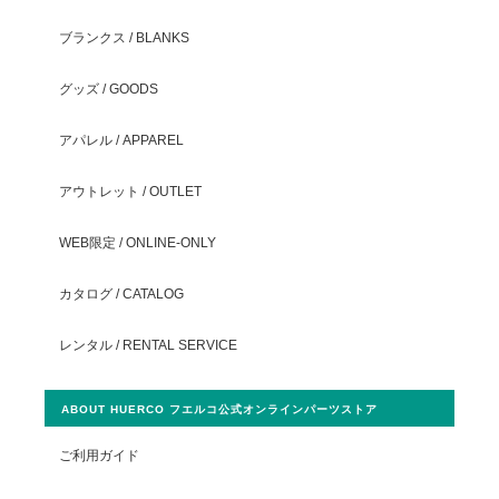
ブランクス / BLANKS
グッズ / GOODS
アパレル / APPAREL
アウトレット / OUTLET
WEB限定 / ONLINE-ONLY
カタログ / CATALOG
レンタル / RENTAL SERVICE
ABOUT HUERCO フエルコ公式オンラインパーツストア
ご利用ガイド