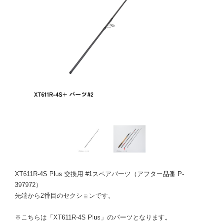
XT611R-4S Plus 交換用 #1スペアパーツ（アフター品番 P-
397972）
先端から2番目のセクションです。
※こちらは「XT611R-4S Plus」のパーツとなります。