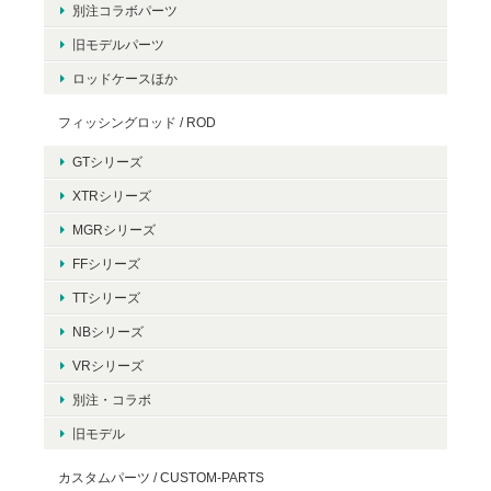
別注コラボパーツ
旧モデルパーツ
ロッドケースほか
フィッシングロッド / ROD
GTシリーズ
XTRシリーズ
MGRシリーズ
FFシリーズ
TTシリーズ
NBシリーズ
VRシリーズ
別注・コラボ
旧モデル
カスタムパーツ / CUSTOM-PARTS