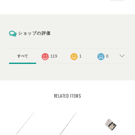
ショップの評価
119
1
0
すべて
RELATED ITEMS