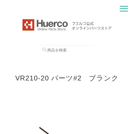
VR210-20 パーツ#2 ブランク