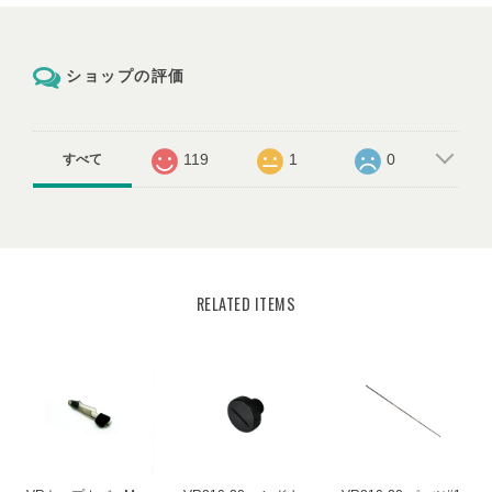
ショップの評価
119
1
0
すべて
RELATED ITEMS