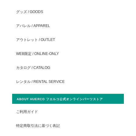
グッズ / GOODS
アパレル / APPAREL
アウトレット / OUTLET
WEB限定 / ONLINE-ONLY
カタログ / CATALOG
レンタル / RENTAL SERVICE
ABOUT HUERCO フエルコ公式オンラインパーツストア
ご利用ガイド
特定商取引法に基づく表記