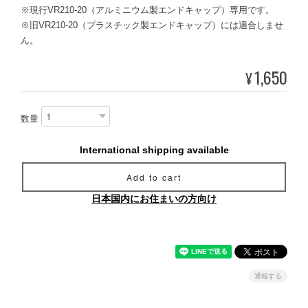
※現行VR210-20（アルミニウム製エンドキャップ）専用です。
※旧VR210-20（プラスチック製エンドキャップ）には適合しませ
ん。
1,650
¥
数量
International shipping available
Add to cart
日本国内にお住まいの方向け
通報する