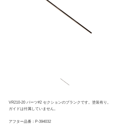
VR210-20 パーツ#2 セクションのブランクです。塗装有り。
ガイドは付属していません。
アフター品番：P-394032