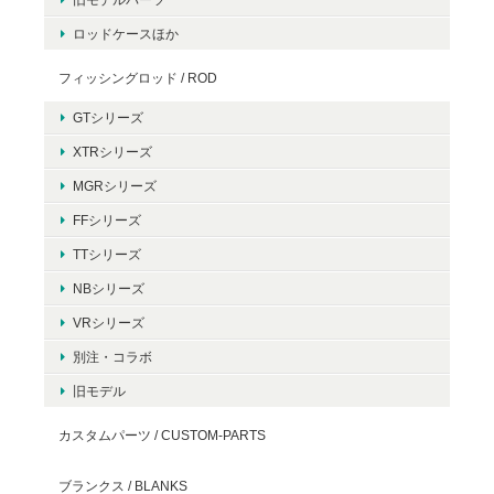
ロッドケースほか
フィッシングロッド / ROD
GTシリーズ
XTRシリーズ
MGRシリーズ
FFシリーズ
TTシリーズ
NBシリーズ
VRシリーズ
別注・コラボ
旧モデル
カスタムパーツ / CUSTOM-PARTS
ブランクス / BLANKS