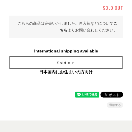
SOLD OUT
こちらの商品は完売いたしました。再入荷などについて
こ
ちら
よりお問い合わせください。
International shipping available
Sold out
日本国内にお住まいの方向け
通報する