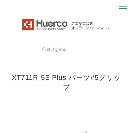
XT711R-5S Plus パーツ#5グリッ
プ