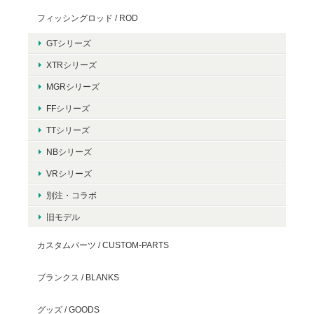
フィッシングロッド / ROD
GTシリーズ
XTRシリーズ
MGRシリーズ
FFシリーズ
TTシリーズ
NBシリーズ
VRシリーズ
別注・コラボ
旧モデル
カスタムパーツ / CUSTOM-PARTS
ブランクス / BLANKS
グッズ / GOODS