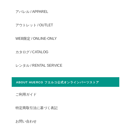
アパレル / APPAREL
アウトレット / OUTLET
WEB限定 / ONLINE-ONLY
カタログ / CATALOG
レンタル / RENTAL SERVICE
ABOUT HUERCO フエルコ公式オンラインパーツストア
ご利用ガイド
特定商取引法に基づく表記
お問い合わせ