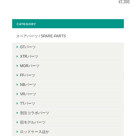
¥3,300
CATEGORY
スペアパーツ / SPARE-PARTS
GTパーツ
XTRパーツ
MGRパーツ
FFパーツ
NBパーツ
VRパーツ
TTパーツ
別注コラボパーツ
旧モデルパーツ
ロッドケースほか