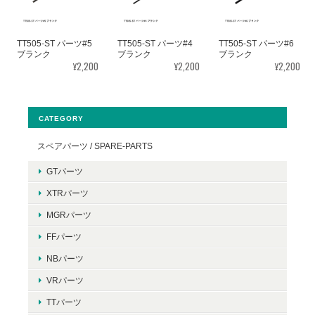
TT505-ST パーツ#5
TT505-ST パーツ#4
TT505-ST パーツ#6
ブランク
ブランク
ブランク
¥2,200
¥2,200
¥2,200
CATEGORY
スペアパーツ / SPARE-PARTS
GTパーツ
XTRパーツ
MGRパーツ
FFパーツ
NBパーツ
VRパーツ
TTパーツ