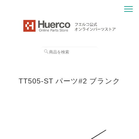
TT505-ST パーツ#2 ブランク