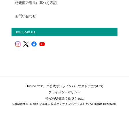
特定商取引法に基づく表記
お問い合わせ
FOLLOW US
Huerco フエルコ公式オンラインパーツストアについて
プライバシーポリシー
特定商取引法に基づく表記
Copyright © Huerco フエルコ公式オンラインパーツストア. All Rights Reserved.