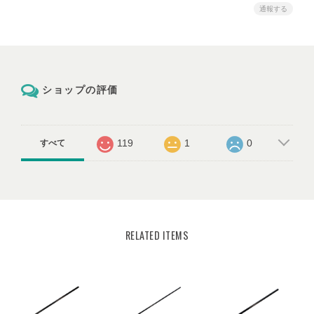
通報する
ショップの評価
119
1
0
すべて
RELATED ITEMS