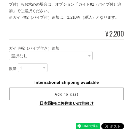
プ付）もお求めの場合は、オプション「ガイド#2（パイプ付）追
加」でご選択ください。
※ガイド#2（パイプ付）追加は、1,210円（税込）となります。
2,200
¥
ガイド#2（パイプ付き）追加
数量
International shipping available
Add to cart
日本国内にお住まいの方向け