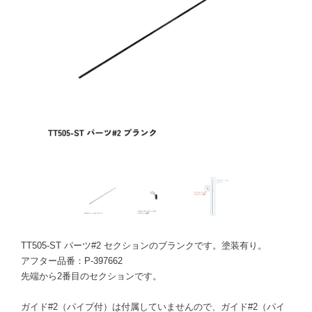
TT505-ST パーツ#2 セクションのブランクです。塗装有り。
アフター品番：P-397662
先端から2番目のセクションです。
ガイド#2（パイプ付）は付属していませんので、ガイド#2（パイ