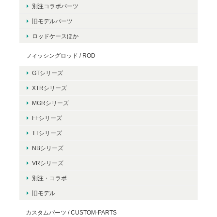
別注コラボパーツ
旧モデルパーツ
ロッドケースほか
フィッシングロッド / ROD
GTシリーズ
XTRシリーズ
MGRシリーズ
FFシリーズ
TTシリーズ
NBシリーズ
VRシリーズ
別注・コラボ
旧モデル
カスタムパーツ / CUSTOM-PARTS