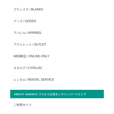
ブランクス / BLANKS
グッズ / GOODS
アパレル / APPAREL
アウトレット / OUTLET
WEB限定 / ONLINE-ONLY
カタログ / CATALOG
レンタル / RENTAL SERVICE
ABOUT HUERCO フエルコ公式オンラインパーツストア
ご利用ガイド