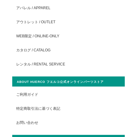
アパレル / APPAREL
アウトレット / OUTLET
WEB限定 / ONLINE-ONLY
カタログ / CATALOG
レンタル / RENTAL SERVICE
ABOUT HUERCO フエルコ公式オンラインパーツストア
ご利用ガイド
特定商取引法に基づく表記
お問い合わせ