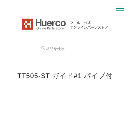
TT505-ST ガイド#1 パイプ付