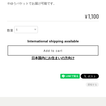
※ゆうパケットでお届け可能です。
1,100
¥
数量
International shipping available
Add to cart
日本国内にお住まいの方向け
通報する