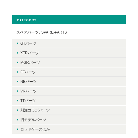
CATEGORY
スペアパーツ / SPARE-PARTS
GTパーツ
XTRパーツ
MGRパーツ
FFパーツ
NBパーツ
VRパーツ
TTパーツ
別注コラボパーツ
旧モデルパーツ
ロッドケースほか