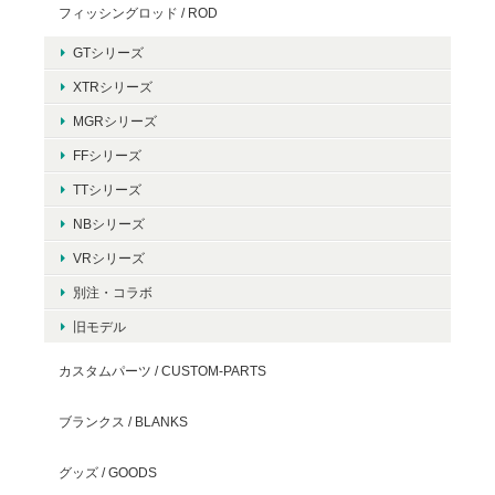
フィッシングロッド / ROD
GTシリーズ
XTRシリーズ
MGRシリーズ
FFシリーズ
TTシリーズ
NBシリーズ
VRシリーズ
別注・コラボ
旧モデル
カスタムパーツ / CUSTOM-PARTS
ブランクス / BLANKS
グッズ / GOODS