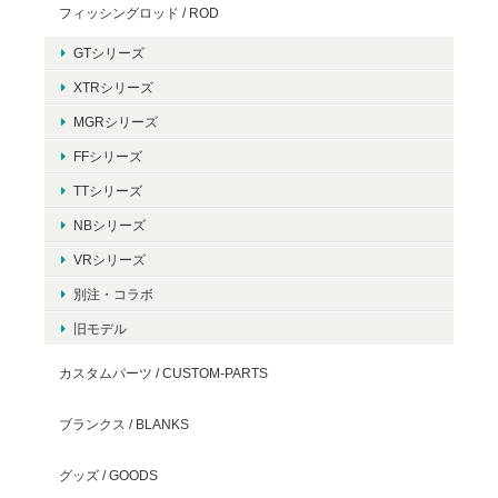
フィッシングロッド / ROD
GTシリーズ
XTRシリーズ
MGRシリーズ
FFシリーズ
TTシリーズ
NBシリーズ
VRシリーズ
別注・コラボ
旧モデル
カスタムパーツ / CUSTOM-PARTS
ブランクス / BLANKS
グッズ / GOODS