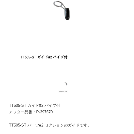
TT505-ST ガイド#2 パイプ付
アフター品番：P-397670
TT505-ST パーツ#2 セクションのガイドです。