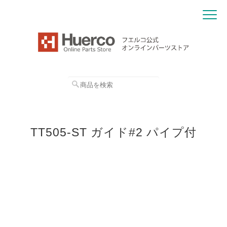
TT505-ST ガイド#2 パイプ付