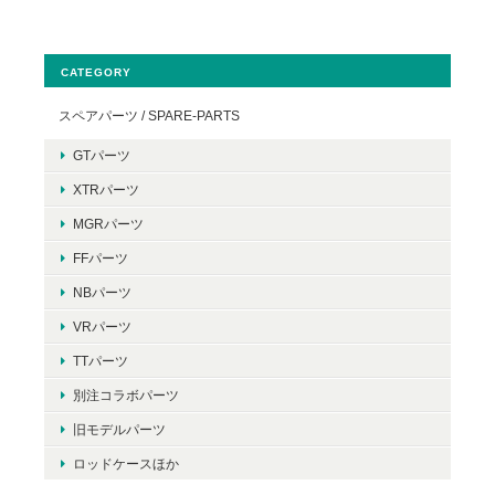
CATEGORY
スペアパーツ / SPARE-PARTS
GTパーツ
XTRパーツ
MGRパーツ
FFパーツ
NBパーツ
VRパーツ
TTパーツ
別注コラボパーツ
旧モデルパーツ
ロッドケースほか