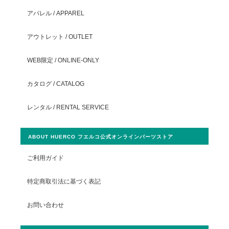
アパレル / APPAREL
アウトレット / OUTLET
WEB限定 / ONLINE-ONLY
カタログ / CATALOG
レンタル / RENTAL SERVICE
ABOUT HUERCO フエルコ公式オンラインパーツストア
ご利用ガイド
特定商取引法に基づく表記
お問い合わせ