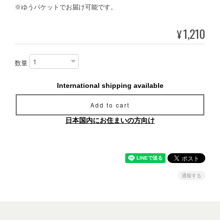
※ゆうパケットでお届け可能です。
1,210
¥
数量
International shipping available
Add to cart
日本国内にお住まいの方向け
通報する