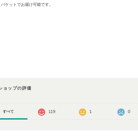
うパケットでお届け可能です。
ショップの評価
119
1
0
すべて