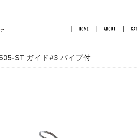
HOME
ABOUT
CAT
T505-ST ガイド#3 パイプ付