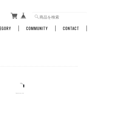
EGORY
COMMUNITY
CONTACT