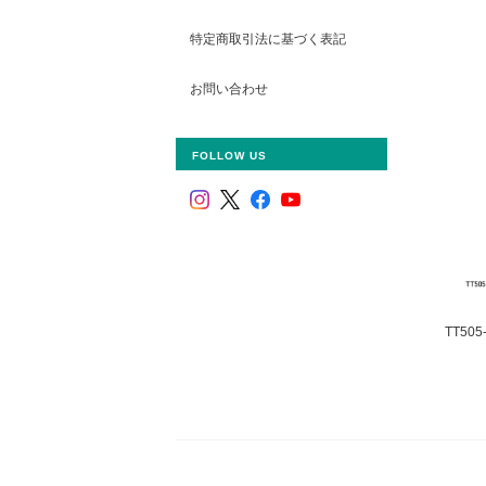
特定商取引法に基づく表記
お問い合わせ
FOLLOW US
TT50