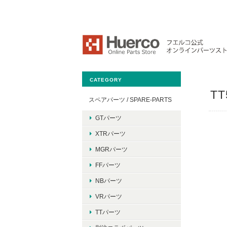
CATEGORY
T
スペアパーツ / SPARE-PARTS
GTパーツ
XTRパーツ
MGRパーツ
FFパーツ
NBパーツ
VRパーツ
TTパーツ