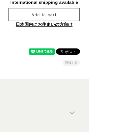
International shipping available
Add to cart
日本国内にお住まいの方向け
通報する