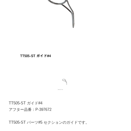
TT505-ST ガイド#4
アフター品番：P-397672
TT505-ST パーツ#5 セクションのガイドです。