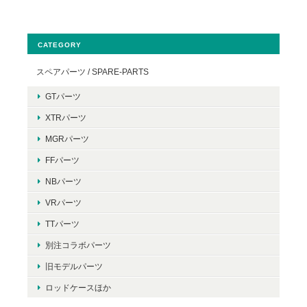
CATEGORY
スペアパーツ / SPARE-PARTS
GTパーツ
XTRパーツ
MGRパーツ
FFパーツ
NBパーツ
VRパーツ
TTパーツ
別注コラボパーツ
旧モデルパーツ
ロッドケースほか