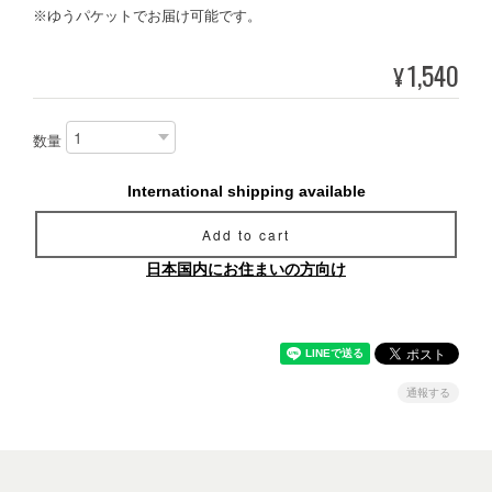
※ゆうパケットでお届け可能です。
1,540
¥
数量
International shipping available
Add to cart
日本国内にお住まいの方向け
通報する