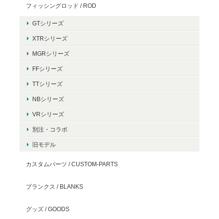
フィッシングロッド / ROD
GTシリーズ
XTRシリーズ
MGRシリーズ
FFシリーズ
TTシリーズ
NBシリーズ
VRシリーズ
別注・コラボ
旧モデル
カスタムパーツ / CUSTOM-PARTS
ブランクス / BLANKS
グッズ / GOODS