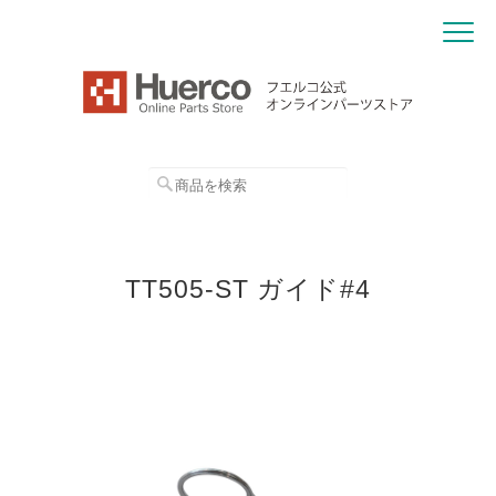
TT505-ST ガイド#4