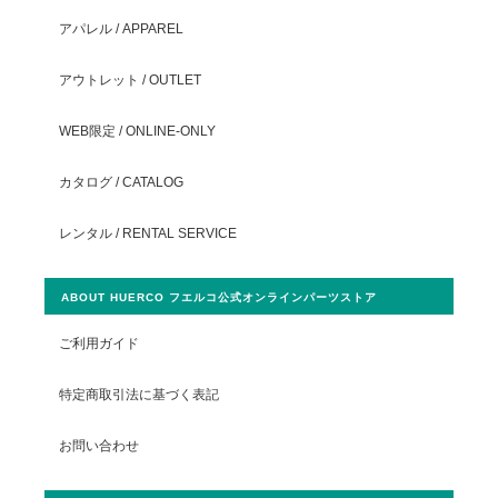
アパレル / APPAREL
アウトレット / OUTLET
WEB限定 / ONLINE-ONLY
カタログ / CATALOG
レンタル / RENTAL SERVICE
ABOUT HUERCO フエルコ公式オンラインパーツストア
ご利用ガイド
特定商取引法に基づく表記
お問い合わせ