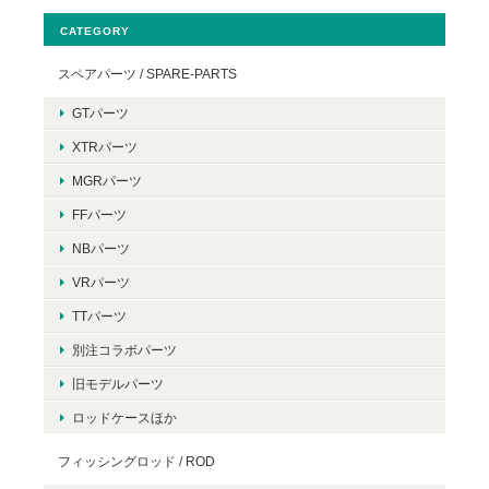
CATEGORY
スペアパーツ / SPARE-PARTS
GTパーツ
XTRパーツ
MGRパーツ
FFパーツ
NBパーツ
VRパーツ
TTパーツ
別注コラボパーツ
旧モデルパーツ
ロッドケースほか
フィッシングロッド / ROD