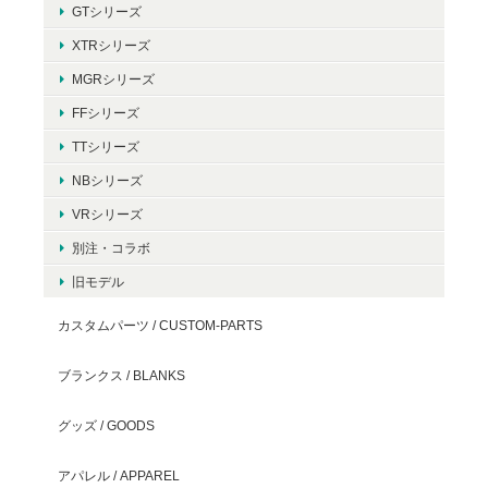
GTシリーズ
XTRシリーズ
MGRシリーズ
FFシリーズ
TTシリーズ
NBシリーズ
VRシリーズ
別注・コラボ
旧モデル
カスタムパーツ / CUSTOM-PARTS
ブランクス / BLANKS
グッズ / GOODS
アパレル / APPAREL