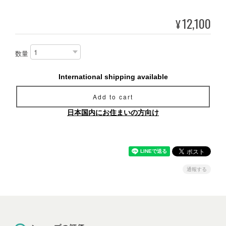
12,100
¥
数量
International shipping available
Add to cart
日本国内にお住まいの方向け
通報する