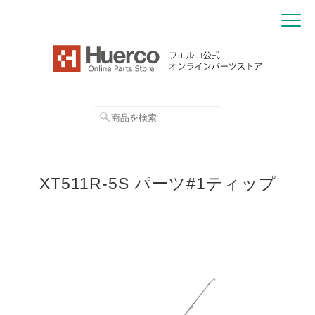
XT511R-5S パーツ#1ティップ