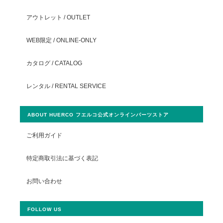
アウトレット / OUTLET
WEB限定 / ONLINE-ONLY
カタログ / CATALOG
レンタル / RENTAL SERVICE
ABOUT HUERCO フエルコ公式オンラインパーツストア
ご利用ガイド
特定商取引法に基づく表記
お問い合わせ
FOLLOW US