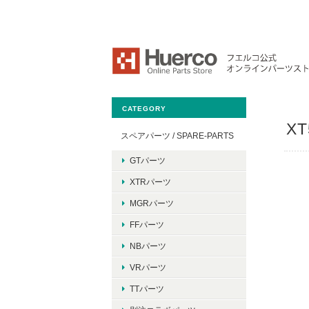
CATEGORY
XT
スペアパーツ / SPARE-PARTS
GTパーツ
XTRパーツ
MGRパーツ
FFパーツ
NBパーツ
VRパーツ
TTパーツ