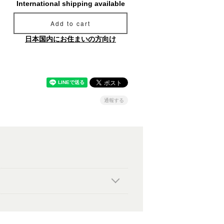
International shipping available
Add to cart
日本国内にお住まいの方向け
通報する