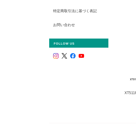
特定商取引法に基づく表記
お問い合わせ
FOLLOW US
XT51