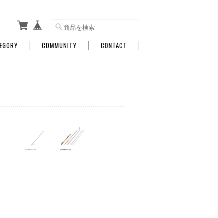
EGORY
COMMUNITY
CONTACT