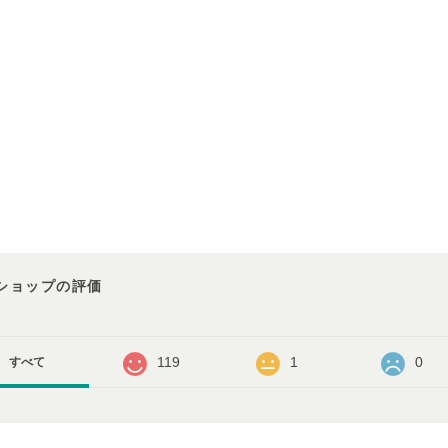
ショップの評価
119
1
0
すべて