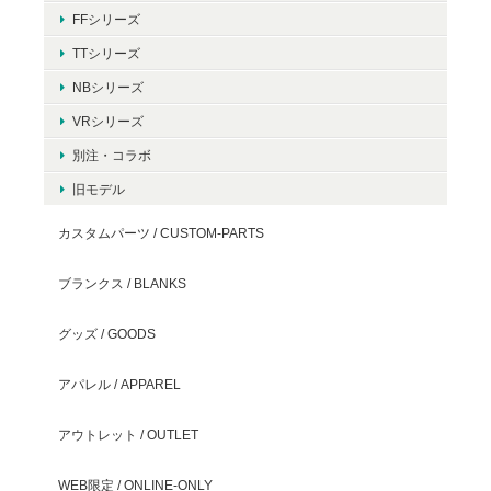
FFシリーズ
TTシリーズ
NBシリーズ
VRシリーズ
別注・コラボ
旧モデル
カスタムパーツ / CUSTOM-PARTS
ブランクス / BLANKS
グッズ / GOODS
アパレル / APPAREL
アウトレット / OUTLET
WEB限定 / ONLINE-ONLY