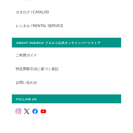
カタログ / CATALOG
レンタル / RENTAL SERVICE
ABOUT HUERCO フエルコ公式オンラインパーツストア
ご利用ガイド
特定商取引法に基づく表記
お問い合わせ
FOLLOW US