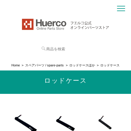
Home
スペアパーツ / spare-parts
ロッドケースほか
ロッドケース
ロッドケース