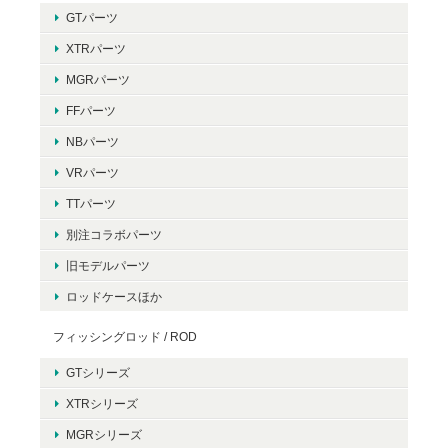
GTパーツ
XTRパーツ
MGRパーツ
FFパーツ
NBパーツ
VRパーツ
TTパーツ
別注コラボパーツ
旧モデルパーツ
ロッドケースほか
フィッシングロッド / ROD
GTシリーズ
XTRシリーズ
MGRシリーズ