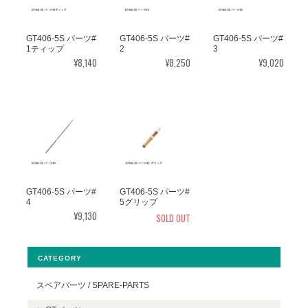
GT406-5S パーツ#
GT406-5S パーツ#
GT406-5S パーツ#
1ティップ
2
3
¥8,140
¥8,250
¥9,020
GT406-5S パーツ#
GT406-5S パーツ#
4
5グリップ
¥9,130
SOLD OUT
CATEGORY
スペアパーツ / SPARE-PARTS