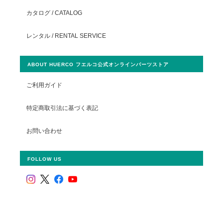
カタログ / CATALOG
レンタル / RENTAL SERVICE
ABOUT HUERCO フエルコ公式オンラインパーツストア
ご利用ガイド
特定商取引法に基づく表記
お問い合わせ
FOLLOW US