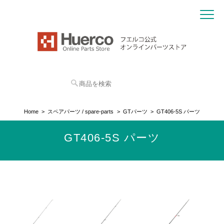
Home
スペアパーツ / spare-parts
GTパーツ
GT406-5S パーツ
GT406-5S パーツ