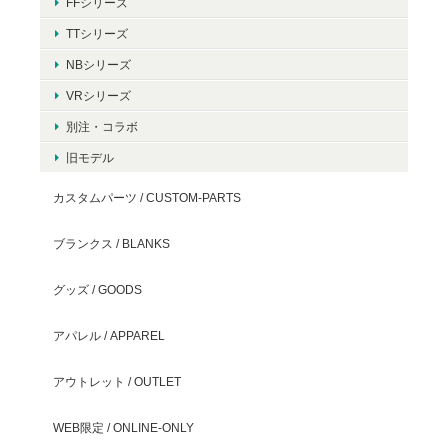
FFシリーズ
TTシリーズ
NBシリーズ
VRシリーズ
別注・コラボ
旧モデル
カスタムパーツ / CUSTOM-PARTS
ブランクス / BLANKS
グッズ / GOODS
アパレル / APPAREL
アウトレット / OUTLET
WEB限定 / ONLINE-ONLY